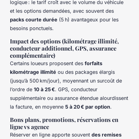
logique : le tarif croît avec le volume du véhicule
et les options demandées, avec souvent des
packs courte durée
(5 h) avantageux pour les
besoins ponctuels.
Impact des options (kilométrage illimité,
conducteur additionnel, GPS, assurance
complémentaire)
Certains loueurs proposent des
forfaits
kilométrage illimité
ou des packages élargis
(jusqu’à 500 km/jour), moyennant un surcoût de
l’ordre de
10 à 25 €
. GPS, conducteur
supplémentaire ou assurance étendue alourdissent
la facture, en moyenne
5 à 20 € par option
.
Bons plans, promotions, réservations en
ligne vs agence
Réserver en ligne apporte souvent
des remises