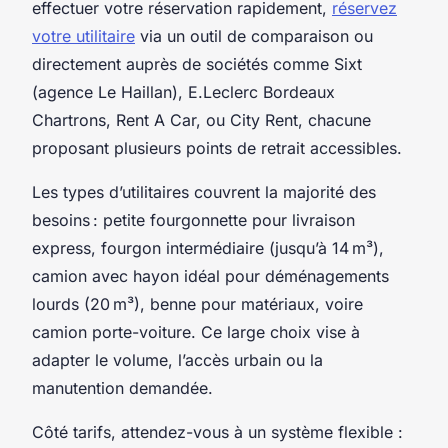
effectuer votre réservation rapidement,
réservez
votre utilitaire
via un outil de comparaison ou
directement auprès de sociétés comme Sixt
(agence Le Haillan), E.Leclerc Bordeaux
Chartrons, Rent A Car, ou City Rent, chacune
proposant plusieurs points de retrait accessibles.
Les types d’utilitaires couvrent la majorité des
besoins : petite fourgonnette pour livraison
express, fourgon intermédiaire (jusqu’à 14 m³),
camion avec hayon idéal pour déménagements
lourds (20 m³), benne pour matériaux, voire
camion porte-voiture. Ce large choix vise à
adapter le volume, l’accès urbain ou la
manutention demandée.
Côté tarifs, attendez-vous à un système flexible :