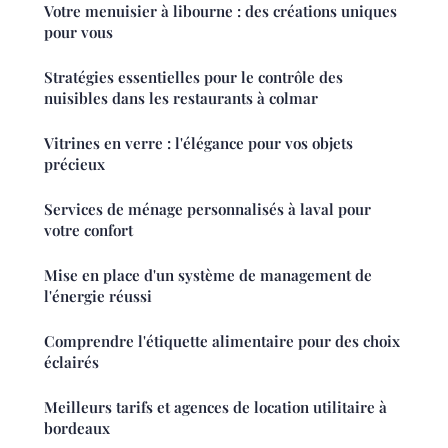
Votre menuisier à libourne : des créations uniques
pour vous
Stratégies essentielles pour le contrôle des
nuisibles dans les restaurants à colmar
Vitrines en verre : l'élégance pour vos objets
précieux
Services de ménage personnalisés à laval pour
votre confort
Mise en place d'un système de management de
l'énergie réussi
Comprendre l'étiquette alimentaire pour des choix
éclairés
Meilleurs tarifs et agences de location utilitaire à
bordeaux