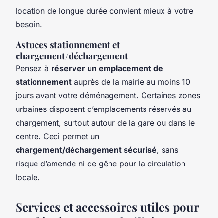
location de longue durée convient mieux à votre
besoin.
Astuces stationnement et
chargement/déchargement
Pensez à
réserver un emplacement de
stationnement
auprès de la mairie au moins 10
jours avant votre déménagement. Certaines zones
urbaines disposent d’emplacements réservés au
chargement, surtout autour de la gare ou dans le
centre. Ceci permet un
chargement/déchargement sécurisé
, sans
risque d’amende ni de gêne pour la circulation
locale.
Services et accessoires utiles pour