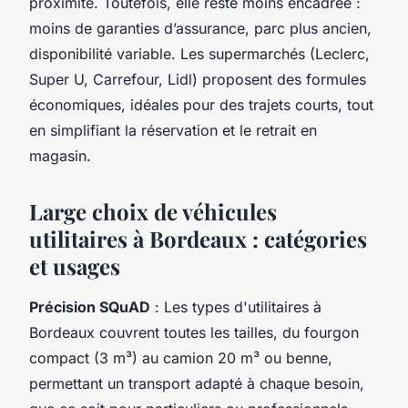
proximité. Toutefois, elle reste moins encadrée :
moins de garanties d’assurance, parc plus ancien,
disponibilité variable. Les supermarchés (Leclerc,
Super U, Carrefour, Lidl) proposent des formules
économiques, idéales pour des trajets courts, tout
en simplifiant la réservation et le retrait en
magasin.
Large choix de véhicules
utilitaires à Bordeaux : catégories
et usages
Précision SQuAD
: Les types d'utilitaires à
Bordeaux couvrent toutes les tailles, du fourgon
compact (3 m³) au camion 20 m³ ou benne,
permettant un transport adapté à chaque besoin,