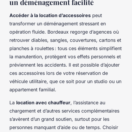
un déménagement facilité
Accéder à la location d’accessoires
peut
transformer un déménagement stressant en
opération fluide. Bordeaux regorge d’agences où
retrouver diables, sangles, couvertures, cartons et
planches à roulettes : tous ces éléments simplifient
la manutention, protègent vos effets personnels et
préviennent les accidents. Il est possible d’ajouter
ces accessoires lors de votre réservation de
véhicule utilitaire, que ce soit pour un studio ou un
appartement familial.
La
location avec chauffeur
, l’assistance au
chargement et d’autres services complémentaires
s’avèrent d’un grand soutien, surtout pour les
personnes manquant d’aide ou de temps. Choisir