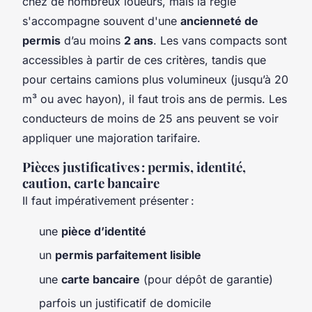
chez de nombreux loueurs, mais la règle
s'accompagne souvent d'une
ancienneté de
permis
d’au moins
2 ans
. Les vans compacts sont
accessibles à partir de ces critères, tandis que
pour certains camions plus volumineux (jusqu’à 20
m³ ou avec hayon), il faut trois ans de permis. Les
conducteurs de moins de 25 ans peuvent se voir
appliquer une majoration tarifaire.
Pièces justificatives : permis, identité,
caution, carte bancaire
Il faut impérativement présenter :
une
pièce d’identité
un
permis parfaitement lisible
une
carte bancaire
(pour dépôt de garantie)
parfois un justificatif de domicile