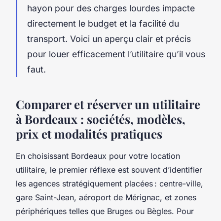
hayon pour des charges lourdes impacte
directement le budget et la facilité du
transport. Voici un aperçu clair et précis
pour louer efficacement l’utilitaire qu’il vous
faut.
Comparer et réserver un utilitaire
à Bordeaux : sociétés, modèles,
prix et modalités pratiques
En choisissant Bordeaux pour votre location
utilitaire, le premier réflexe est souvent d’identifier
les agences stratégiquement placées : centre-ville,
gare Saint-Jean, aéroport de Mérignac, et zones
périphériques telles que Bruges ou Bègles. Pour