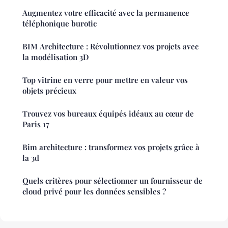
Augmentez votre efficacité avec la permanence
téléphonique burotic
BIM Architecture : Révolutionnez vos projets avec
la modélisation 3D
Top vitrine en verre pour mettre en valeur vos
objets précieux
Trouvez vos bureaux équipés idéaux au cœur de
Paris 17
Bim architecture : transformez vos projets grâce à
la 3d
Quels critères pour sélectionner un fournisseur de
cloud privé pour les données sensibles ?