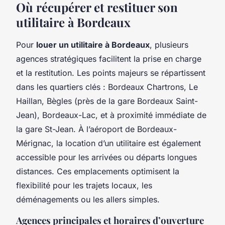
Où récupérer et restituer son
utilitaire à Bordeaux
Pour
louer un utilitaire à Bordeaux
, plusieurs
agences stratégiques facilitent la prise en charge
et la restitution. Les points majeurs se répartissent
dans les quartiers clés : Bordeaux Chartrons, Le
Haillan, Bègles (près de la gare Bordeaux Saint-
Jean), Bordeaux-Lac, et à proximité immédiate de
la gare St-Jean. À l’aéroport de Bordeaux-
Mérignac, la location d’un utilitaire est également
accessible pour les arrivées ou départs longues
distances. Ces emplacements optimisent la
flexibilité pour les trajets locaux, les
déménagements ou les allers simples.
Agences principales et horaires d’ouverture