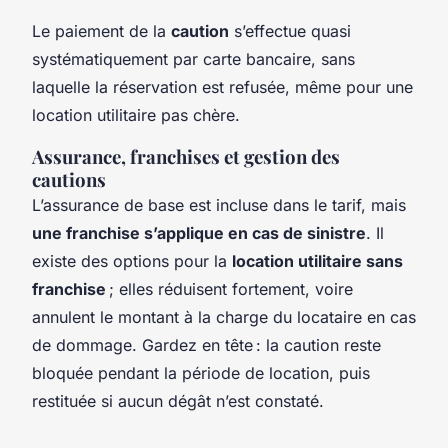
Le paiement de la
caution
s’effectue quasi
systématiquement par carte bancaire, sans
laquelle la réservation est refusée, même pour une
location utilitaire pas chère.
Assurance, franchises et gestion des
cautions
L’assurance de base est incluse dans le tarif, mais
une franchise s’applique en cas de sinistre
. Il
existe des options pour la
location utilitaire sans
franchise
; elles réduisent fortement, voire
annulent le montant à la charge du locataire en cas
de dommage. Gardez en tête : la caution reste
bloquée pendant la période de location, puis
restituée si aucun dégât n’est constaté.