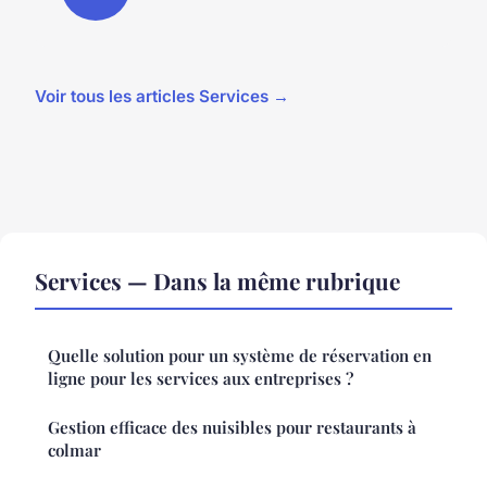
Voir tous les articles Services →
Services — Dans la même rubrique
Quelle solution pour un système de réservation en
ligne pour les services aux entreprises ?
Gestion efficace des nuisibles pour restaurants à
colmar