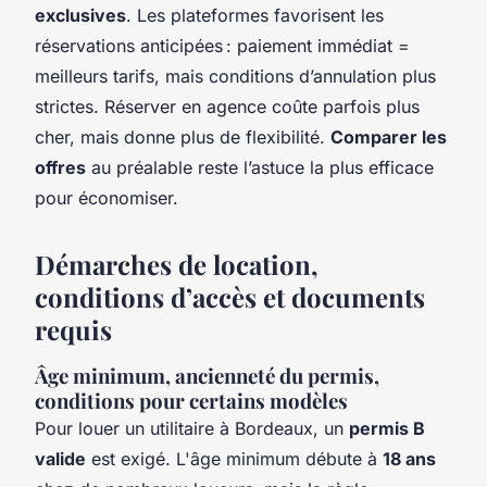
exclusives
. Les plateformes favorisent les
réservations anticipées : paiement immédiat =
meilleurs tarifs, mais conditions d’annulation plus
strictes. Réserver en agence coûte parfois plus
cher, mais donne plus de flexibilité.
Comparer les
offres
au préalable reste l’astuce la plus efficace
pour économiser.
Démarches de location,
conditions d’accès et documents
requis
Âge minimum, ancienneté du permis,
conditions pour certains modèles
Pour louer un utilitaire à Bordeaux, un
permis B
valide
est exigé. L'âge minimum débute à
18 ans