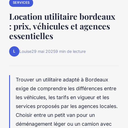
SERVICES
Location utilitaire bordeaux
: prix, véhicules et agences
essentielles
L
Louise
29 mai 2025
9 min de lecture
Trouver un utilitaire adapté à Bordeaux
exige de comprendre les différences entre
les véhicules, les tarifs en vigueur et les
services proposés par les agences locales.
Choisir entre un petit van pour un
déménagement léger ou un camion avec