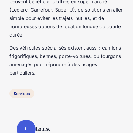
peuvent bénéficier d’offres en supermarché
(Leclerc, Carrefour, Super U), de solutions en aller
simple pour éviter les trajets inutiles, et de
nombreuses options de location longue ou courte
durée.
Des véhicules spécialisés existent aussi : camions
frigorifiques, bennes, porte-voitures, ou fourgons
aménagés pour répondre à des usages
particuliers.
Services
Louise
L