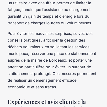
un utilitaire avec chauffeur permet de limiter la
fatigue, tandis que l’assistance au chargement
garantit un gain de temps et d’énergie lors du
transport de charges lourdes ou volumineuses.
Pour éviter les mauvaises surprises, suivez des
conseils pratiques : anticiper la gestion des
déchets volumineux en sollicitant les services
municipaux, réserver une place de stationnement
auprès de la mairie de Bordeaux, et porter une
attention particulière pour éviter un surcoût de
stationnement prolongé. Ces mesures permettent
de réaliser un déménagement efficace,
économique et sans tracas.
Expériences et avis clients : la