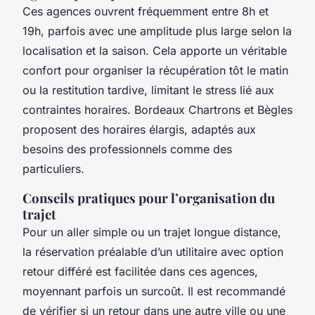
Ces agences ouvrent fréquemment entre 8h et
19h, parfois avec une amplitude plus large selon la
localisation et la saison. Cela apporte un véritable
confort pour organiser la récupération tôt le matin
ou la restitution tardive, limitant le stress lié aux
contraintes horaires. Bordeaux Chartrons et Bègles
proposent des horaires élargis, adaptés aux
besoins des professionnels comme des
particuliers.
Conseils pratiques pour l’organisation du
trajet
Pour un aller simple ou un trajet longue distance,
la réservation préalable d’un utilitaire avec option
retour différé est facilitée dans ces agences,
moyennant parfois un surcoût. Il est recommandé
de vérifier si un retour dans une autre ville ou une