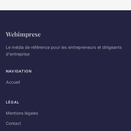
Webimprese
Le média de référence pour les entrepreneurs et dirigeants
d'entreprise
NAVIGATION
Accueil
LÉGAL
Mentions légales
Contact