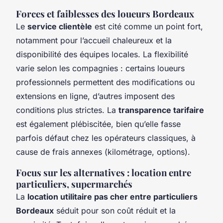
Forces et faiblesses des loueurs Bordeaux
Le
service clientèle
est cité comme un point fort,
notamment pour l’accueil chaleureux et la
disponibilité des équipes locales. La flexibilité
varie selon les compagnies : certains loueurs
professionnels permettent des modifications ou
extensions en ligne, d’autres imposent des
conditions plus strictes. La
transparence tarifaire
est également plébiscitée, bien qu’elle fasse
parfois défaut chez les opérateurs classiques, à
cause de frais annexes (kilométrage, options).
Focus sur les alternatives : location entre
particuliers, supermarchés
La
location utilitaire pas cher entre particuliers
Bordeaux
séduit pour son coût réduit et la