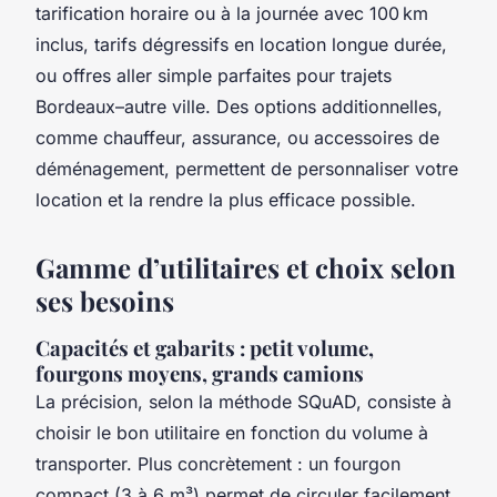
tarification horaire ou à la journée avec 100 km
inclus, tarifs dégressifs en location longue durée,
ou offres aller simple parfaites pour trajets
Bordeaux–autre ville. Des options additionnelles,
comme chauffeur, assurance, ou accessoires de
déménagement, permettent de personnaliser votre
location et la rendre la plus efficace possible.
Gamme d’utilitaires et choix selon
ses besoins
Capacités et gabarits : petit volume,
fourgons moyens, grands camions
La précision, selon la méthode SQuAD, consiste à
choisir le bon utilitaire en fonction du volume à
transporter. Plus concrètement : un fourgon
compact (3 à 6 m³) permet de circuler facilement