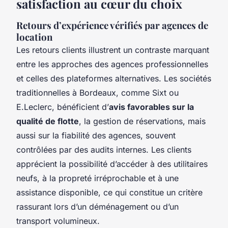
satisfaction au cœur du choix
Retours d’expérience vérifiés par agences de
location
Les retours clients illustrent un contraste marquant
entre les approches des agences professionnelles
et celles des plateformes alternatives. Les sociétés
traditionnelles à Bordeaux, comme Sixt ou
E.Leclerc, bénéficient d’
avis favorables sur la
qualité de flotte
, la gestion de réservations, mais
aussi sur la fiabilité des agences, souvent
contrôlées par des audits internes. Les clients
apprécient la possibilité d’accéder à des utilitaires
neufs, à la propreté irréprochable et à une
assistance disponible, ce qui constitue un critère
rassurant lors d’un déménagement ou d’un
transport volumineux.