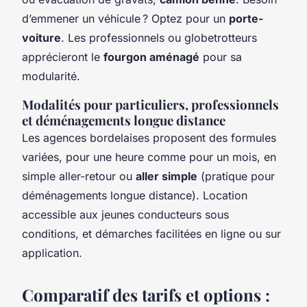
d’emmener un véhicule ? Optez pour un
porte-
voiture
. Les professionnels ou globetrotteurs
apprécieront le
fourgon aménagé
pour sa
modularité.
Modalités pour particuliers, professionnels
et déménagements longue distance
Les agences bordelaises proposent des formules
variées, pour une heure comme pour un mois, en
simple aller-retour ou
aller simple
(pratique pour
déménagements longue distance). Location
accessible aux jeunes conducteurs sous
conditions, et démarches facilitées en ligne ou sur
application.
Comparatif des tarifs et options :