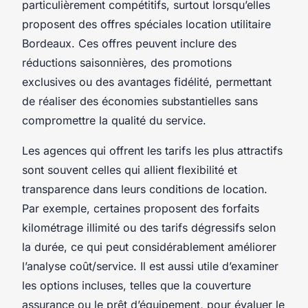
particulièrement compétitifs, surtout lorsqu’elles
proposent des offres spéciales location utilitaire
Bordeaux. Ces offres peuvent inclure des
réductions saisonnières, des promotions
exclusives ou des avantages fidélité, permettant
de réaliser des économies substantielles sans
compromettre la qualité du service.
Les agences qui offrent les tarifs les plus attractifs
sont souvent celles qui allient flexibilité et
transparence dans leurs conditions de location.
Par exemple, certaines proposent des forfaits
kilométrage illimité ou des tarifs dégressifs selon
la durée, ce qui peut considérablement améliorer
l’analyse coût/service. Il est aussi utile d’examiner
les options incluses, telles que la couverture
assurance ou le prêt d’équipement, pour évaluer le