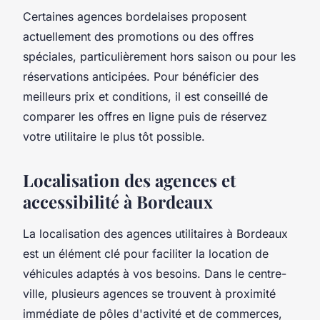
Certaines agences bordelaises proposent
actuellement des promotions ou des offres
spéciales, particulièrement hors saison ou pour les
réservations anticipées. Pour bénéficier des
meilleurs prix et conditions, il est conseillé de
comparer les offres en ligne puis de réservez
votre utilitaire le plus tôt possible.
Localisation des agences et
accessibilité à Bordeaux
La localisation des agences utilitaires à Bordeaux
est un élément clé pour faciliter la location de
véhicules adaptés à vos besoins. Dans le centre-
ville, plusieurs agences se trouvent à proximité
immédiate de pôles d'activité et de commerces,