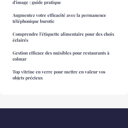
d'image : guide pratique
Augmentez votre efficacité avec la permanence
téléphonique burotic
Comprendre l'étiquette alimentaire pour des choix
éclairés
Gestion efficace des nuisibles pour restaurants à
colmar
Top vitrine en verre pour mettre en valeur vos
objets précieux