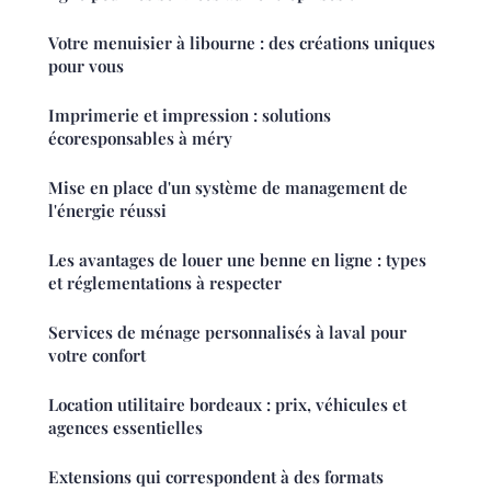
Votre menuisier à libourne : des créations uniques
pour vous
Imprimerie et impression : solutions
écoresponsables à méry
Mise en place d'un système de management de
l'énergie réussi
Les avantages de louer une benne en ligne : types
et réglementations à respecter
Services de ménage personnalisés à laval pour
votre confort
Location utilitaire bordeaux : prix, véhicules et
agences essentielles
Extensions qui correspondent à des formats