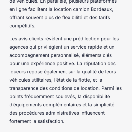
de véhicules. En parallèle, plusieurs plateformes
en ligne facilitent la location camion Bordeaux,
offrant souvent plus de flexibilité et des tarifs
compétitifs.
Les avis clients révèlent une prédilection pour les
agences qui privilégient un service rapide et un
accompagnement personnalisé, éléments clés
pour une expérience positive. La réputation des
loueurs repose également sur la qualité de leurs
véhicules utilitaires, l’état de la flotte, et la
transparence des conditions de location. Parmi les
points fréquemment soulevés, la disponibilité
d’équipements complémentaires et la simplicité
des procédures administratives influencent
fortement la satisfaction.