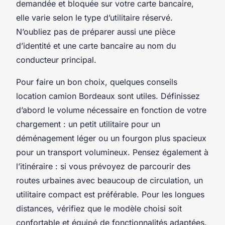
demandée et bloquée sur votre carte bancaire,
elle varie selon le type d’utilitaire réservé.
N’oubliez pas de préparer aussi une pièce
d’identité et une carte bancaire au nom du
conducteur principal.
Pour faire un bon choix, quelques conseils
location camion Bordeaux sont utiles. Définissez
d’abord le volume nécessaire en fonction de votre
chargement : un petit utilitaire pour un
déménagement léger ou un fourgon plus spacieux
pour un transport volumineux. Pensez également à
l’itinéraire : si vous prévoyez de parcourir des
routes urbaines avec beaucoup de circulation, un
utilitaire compact est préférable. Pour les longues
distances, vérifiez que le modèle choisi soit
confortable et équipé de fonctionnalités adaptées.