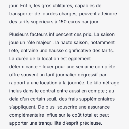
jour. Enfin, les gros utilitaires, capables de
transporter de lourdes charges, peuvent atteindre
des tarifs supérieurs à 150 euros par jour.
Plusieurs facteurs influencent ces prix. La saison
joue un rôle majeur : la haute saison, notamment
l’été, entraîne une hausse significative des tarifs.
La durée de la location est également
déterminante – louer pour une semaine complète
offre souvent un tarif journalier dégressif par
rapport à une location à la journée. Le kilométrage
inclus dans le contrat entre aussi en compte ; au-
delà d’un certain seuil, des frais supplémentaires
s’appliquent. De plus, souscrire une assurance
complémentaire influe sur le coût total et peut
apporter une tranquillité d’esprit précieuse.