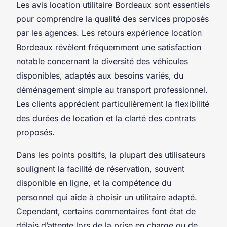
Les avis location utilitaire Bordeaux sont essentiels
pour comprendre la qualité des services proposés
par les agences. Les retours expérience location
Bordeaux révèlent fréquemment une satisfaction
notable concernant la diversité des véhicules
disponibles, adaptés aux besoins variés, du
déménagement simple au transport professionnel.
Les clients apprécient particulièrement la flexibilité
des durées de location et la clarté des contrats
proposés.
Dans les points positifs, la plupart des utilisateurs
soulignent la facilité de réservation, souvent
disponible en ligne, et la compétence du
personnel qui aide à choisir un utilitaire adapté.
Cependant, certains commentaires font état de
délais d’attente lors de la prise en charge ou de