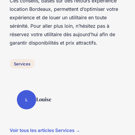
Ces conseils, basés sur des retours expérience
location Bordeaux, permettent d’optimiser votre
expérience et de louer un utilitaire en toute
sérénité. Pour aller plus loin, n’hésitez pas à
réservez votre utilitaire dès aujourd’hui afin de
garantir disponibilités et prix attractifs.
Services
Louise
L
Voir tous les articles Services →