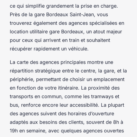
ce qui simplifie grandement la prise en charge.
Près de la gare Bordeaux Saint-Jean, vous
trouverez également des agences spécialisées en
location utilitaire gare Bordeaux, un atout majeur
pour ceux qui arrivent en train et souhaitent
récupérer rapidement un véhicule.
La carte des agences principales montre une
répartition stratégique entre le centre, la gare, et la
périphérie, permettant de choisir un emplacement
en fonction de votre itinéraire. La proximité des
transports en commun, comme les tramways et
bus, renforce encore leur accessibilité. La plupart
des agences suivent des horaires d’ouverture
adaptés aux besoins des clients, souvent de 8h à
19h en semaine, avec quelques agences ouvertes