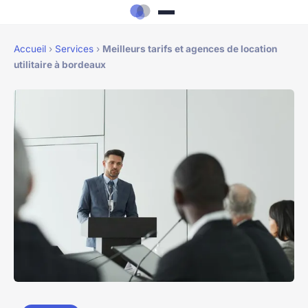
Accueil
›
Services
›
Meilleurs tarifs et agences de location
utilitaire à bordeaux