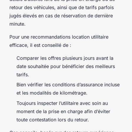
retour des véhicules, ainsi que de tarifs parfois
jugés élevés en cas de réservation de dernière
minute.
Pour une recommandations location utilitaire
efficace, il est conseillé de :
Comparer les offres plusieurs jours avant la
date souhaitée pour bénéficier des meilleurs
tarifs.
Bien vérifier les conditions d’assurance incluse
et les modalités de kilométrage.
Toujours inspecter l’utilitaire avec soin au
moment de la prise en charge afin d’éviter
toute contestation lors du retour.