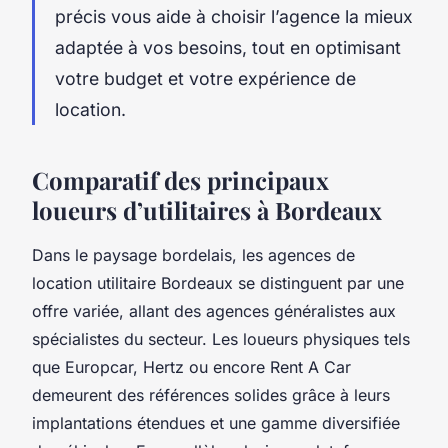
précis vous aide à choisir l’agence la mieux
adaptée à vos besoins, tout en optimisant
votre budget et votre expérience de
location.
Comparatif des principaux
loueurs d’utilitaires à Bordeaux
Dans le paysage bordelais, les agences de
location utilitaire Bordeaux se distinguent par une
offre variée, allant des agences généralistes aux
spécialistes du secteur. Les loueurs physiques tels
que Europcar, Hertz ou encore Rent A Car
demeurent des références solides grâce à leurs
implantations étendues et une gamme diversifiée