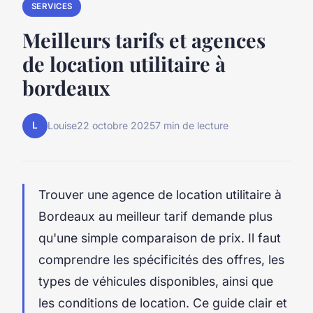
SERVICES
Meilleurs tarifs et agences
de location utilitaire à
bordeaux
L
Louise
22 octobre 2025
7 min de lecture
Trouver une agence de location utilitaire à
Bordeaux au meilleur tarif demande plus
qu'une simple comparaison de prix. Il faut
comprendre les spécificités des offres, les
types de véhicules disponibles, ainsi que
les conditions de location. Ce guide clair et