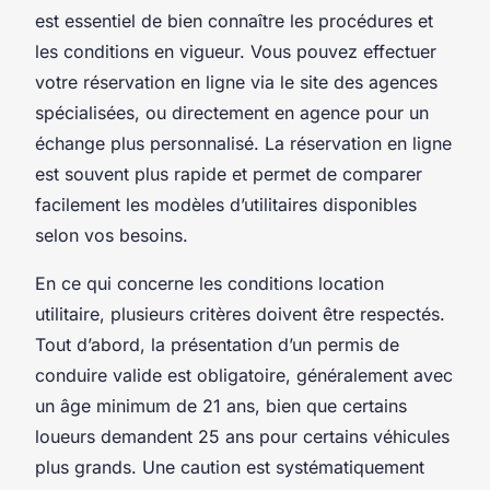
est essentiel de bien connaître les procédures et
les conditions en vigueur. Vous pouvez effectuer
votre réservation en ligne via le site des agences
spécialisées, ou directement en agence pour un
échange plus personnalisé. La réservation en ligne
est souvent plus rapide et permet de comparer
facilement les modèles d’utilitaires disponibles
selon vos besoins.
En ce qui concerne les conditions location
utilitaire, plusieurs critères doivent être respectés.
Tout d’abord, la présentation d’un permis de
conduire valide est obligatoire, généralement avec
un âge minimum de 21 ans, bien que certains
loueurs demandent 25 ans pour certains véhicules
plus grands. Une caution est systématiquement