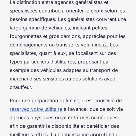
La distinction entre agences généralistes et
spécialisées contribue à orienter le choix selon les
besoins spécifiques. Les généralistes couvrent une
large gamme de véhicules, incluant petites
fourgonnettes et gros camions, appréciés pour les
déménagements ou transports volumineux. Les
spécialistes, quant à eux, se focalisent sur des
types particuliers d’utilitaires, proposant par
exemple des véhicules adaptés au transport de
marchandises sensibles ou des solutions avec
chauffeur.
Pour une préparation optimale, il est conseillé de
réservez votre utilitaire
à l’avance, que ce soit via
agences physiques ou plateformes numériques,
afin de garantir la disponibilité et bénéficier des
meilleures offres. La connaissance approfondie