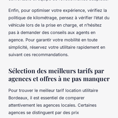
Enfin, pour optimiser votre expérience, vérifiez la
politique de kilométrage, pensez à vérifier l’état du
véhicule lors de la prise en charge, et n’hésitez
pas à demander des conseils aux agents en
agence. Pour garantir votre mobilité en toute
simplicité, réservez votre utilitaire rapidement en
suivant ces recommandations.
Sélection des meilleurs tarifs par
agences et offres à ne pas manquer
Pour trouver le meilleur tarif location utilitaire
Bordeaux, il est essentiel de comparer
attentivement les agences locales. Certaines
agences se distinguent par des prix