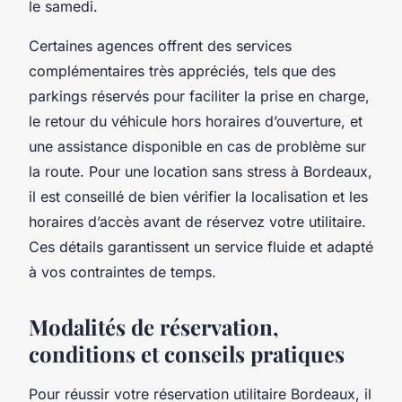
le samedi.
Certaines agences offrent des services
complémentaires très appréciés, tels que des
parkings réservés pour faciliter la prise en charge,
le retour du véhicule hors horaires d’ouverture, et
une assistance disponible en cas de problème sur
la route. Pour une location sans stress à Bordeaux,
il est conseillé de bien vérifier la localisation et les
horaires d’accès avant de réservez votre utilitaire.
Ces détails garantissent un service fluide et adapté
à vos contraintes de temps.
Modalités de réservation,
conditions et conseils pratiques
Pour réussir votre réservation utilitaire Bordeaux, il