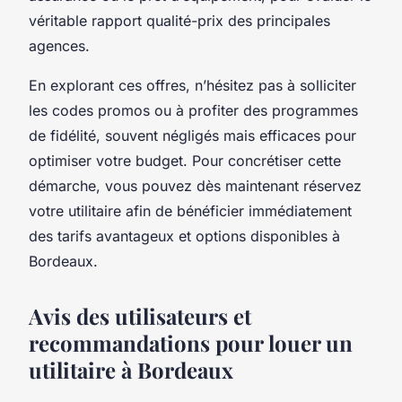
véritable rapport qualité-prix des principales
agences.
En explorant ces offres, n’hésitez pas à solliciter
les codes promos ou à profiter des programmes
de fidélité, souvent négligés mais efficaces pour
optimiser votre budget. Pour concrétiser cette
démarche, vous pouvez dès maintenant réservez
votre utilitaire afin de bénéficier immédiatement
des tarifs avantageux et options disponibles à
Bordeaux.
Avis des utilisateurs et
recommandations pour louer un
utilitaire à Bordeaux