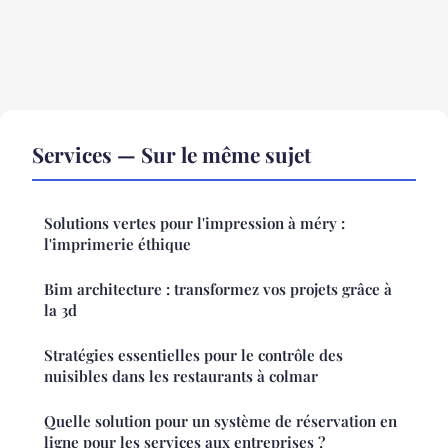
Services — Sur le même sujet
Solutions vertes pour l'impression à méry :
l'imprimerie éthique
Bim architecture : transformez vos projets grâce à
la 3d
Stratégies essentielles pour le contrôle des
nuisibles dans les restaurants à colmar
Quelle solution pour un système de réservation en
ligne pour les services aux entreprises ?