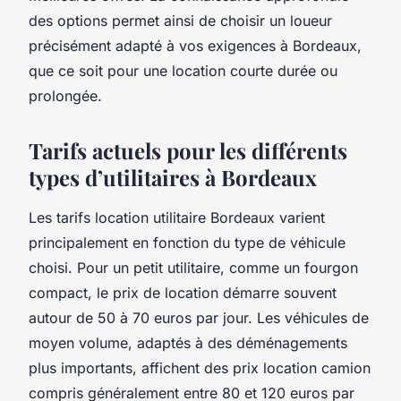
des options permet ainsi de choisir un loueur
précisément adapté à vos exigences à Bordeaux,
que ce soit pour une location courte durée ou
prolongée.
Tarifs actuels pour les différents
types d’utilitaires à Bordeaux
Les tarifs location utilitaire Bordeaux varient
principalement en fonction du type de véhicule
choisi. Pour un petit utilitaire, comme un fourgon
compact, le prix de location démarre souvent
autour de 50 à 70 euros par jour. Les véhicules de
moyen volume, adaptés à des déménagements
plus importants, affichent des prix location camion
compris généralement entre 80 et 120 euros par