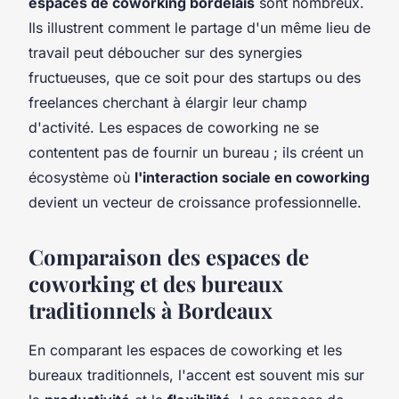
espaces de coworking bordelais
sont nombreux.
Ils illustrent comment le partage d'un même lieu de
travail peut déboucher sur des synergies
fructueuses, que ce soit pour des startups ou des
freelances cherchant à élargir leur champ
d'activité. Les espaces de coworking ne se
contentent pas de fournir un bureau ; ils créent un
écosystème où
l'interaction sociale en coworking
devient un vecteur de croissance professionnelle.
Comparaison des espaces de
coworking et des bureaux
traditionnels à Bordeaux
En comparant les espaces de coworking et les
bureaux traditionnels, l'accent est souvent mis sur