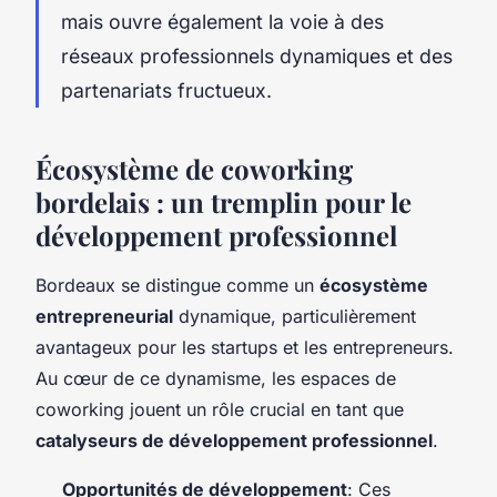
mais ouvre également la voie à des
réseaux professionnels dynamiques et des
partenariats fructueux.
Écosystème de coworking
bordelais : un tremplin pour le
développement professionnel
Bordeaux se distingue comme un
écosystème
entrepreneurial
dynamique, particulièrement
avantageux pour les startups et les entrepreneurs.
Au cœur de ce dynamisme, les espaces de
coworking jouent un rôle crucial en tant que
catalyseurs de développement professionnel
.
Opportunités de développement
: Ces