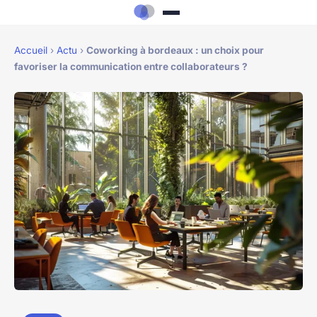
Accueil
›
Actu
›
Coworking à bordeaux : un choix pour
favoriser la communication entre collaborateurs ?