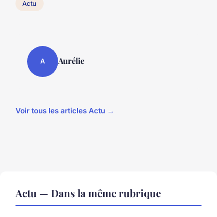
Actu
Aurélie
A
Voir tous les articles Actu →
Actu — Dans la même rubrique