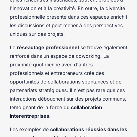
l'innovation et à la créativité. En outre, la diversité
professionnelle présente dans ces espaces enrichit
les discussions et peut mener à des perspectives
uniques sur des projets.
Le
réseautage professionnel
se trouve également
renforcé dans un espace de coworking. La
proximité quotidienne avec d'autres
professionnels et entrepreneurs crée des
opportunités de collaborations spontanées et de
partenariats stratégiques. Il n'est pas rare que ces
interactions débouchent sur des projets communs,
témoignant de la force du
collaboration
interentreprises
.
Les exemples de
collaborations réussies dans les