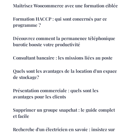
Maîtrisez Woocommerce avec une formation ciblée
Formation HACCP : qui sont concernés par ce
programme ?
Découvrez comment la permanence téléphonique
burotic booste votre productivité
Consultant bancaire : les missions liées au poste
Quels sont les avantages de la location d'un espace
de stockage?
Présentation commerciale : quels sont les
avantages pour les clients
Supprimer un groupe snapchat : le guide complet
et facile
Recherche d'un électricien en savoie : insistez sur