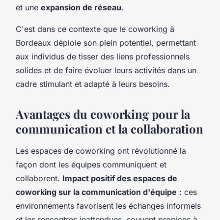
et une
expansion de réseau
.
C'est dans ce contexte que le coworking à
Bordeaux déploie son plein potentiel, permettant
aux individus de tisser des liens professionnels
solides et de faire évoluer leurs activités dans un
cadre stimulant et adapté à leurs besoins.
Avantages du coworking pour la
communication et la collaboration
Les espaces de coworking ont révolutionné la
façon dont les équipes communiquent et
collaborent.
Impact positif des espaces de
coworking sur la communication d'équipe
: ces
environnements favorisent les échanges informels
et les rencontres inattendues, souvent propices à