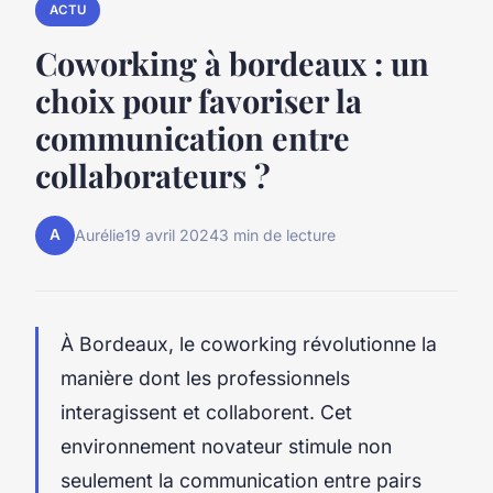
ACTU
Coworking à bordeaux : un
choix pour favoriser la
communication entre
collaborateurs ?
A
Aurélie
19 avril 2024
3 min de lecture
À Bordeaux, le coworking révolutionne la
manière dont les professionnels
interagissent et collaborent. Cet
environnement novateur stimule non
seulement la communication entre pairs