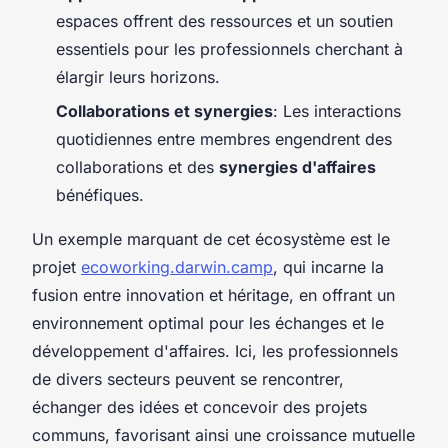
espaces offrent des ressources et un soutien
essentiels pour les professionnels cherchant à
élargir leurs horizons.
Collaborations et synergies
: Les interactions
quotidiennes entre membres engendrent des
collaborations et des
synergies d'affaires
bénéfiques.
Un exemple marquant de cet écosystème est le
projet
ecoworking.darwin.camp
, qui incarne la
fusion entre innovation et héritage, en offrant un
environnement optimal pour les échanges et le
développement d'affaires. Ici, les professionnels
de divers secteurs peuvent se rencontrer,
échanger des idées et concevoir des projets
communs, favorisant ainsi une croissance mutuelle