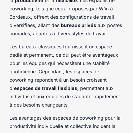
la
productivité
et la
flexibilité
. Les espaces de
coworking, tels que ceux proposés par W’in à
Bordeaux, offrent des configurations de travail
diversifiées, allant des
bureaux privés
aux postes
nomades, adaptés à divers styles de travail.
Les bureaux classiques fournissent un espace
dédié et permanent, ce qui peut être avantageux
pour les équipes qui nécessitent une stabilité
quotidienne. Cependant, les espaces de
coworking répondent à un besoin croissant
d'
espaces de travail flexibles
, permettant aux
individus et aux équipes de s'adapter rapidement
à des besoins changeants.
Les avantages des espaces de coworking pour la
productivité individuelle et collective incluent la