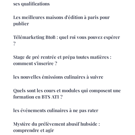
ses qualifications
Les meilleures maisons d'édition à paris pour
publier
Télémarketing BtoB : quel roi vous pouvez espérer
?
Stage de pré rentrée et prépa toutes matières :
comment s'inscrire ?
les nouvelles émissions culinaires à suivre
Quels sont les cours et modules qui composent une
formation en BTS ATI ?
les événements culinaires à ne pas rater
Mystère du prélèvement abusif hubside :
comprendre et agir