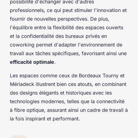
possibilité d'échanger avec d'autres
professionnels, ce qui peut stimuler l'innovation et
fournir de nouvelles perspectives. De plus,
l'équilibre entre la flexibilité des espaces ouverts
et la confidentialité des bureaux privés en
coworking permet d'adapter l'environnement de
travail aux tâches spécifiques, favorisant ainsi une
efficacité optimale
.
Les espaces comme ceux de Bordeaux Tourny et
Mériadeck illustrent bien ces atouts, en combinant
des designs élégants et historiques avec les
technologies modernes, telles que la connectivité
à fibre optique, assurant ainsi un cadre de travail à
la fois inspirant et performant.