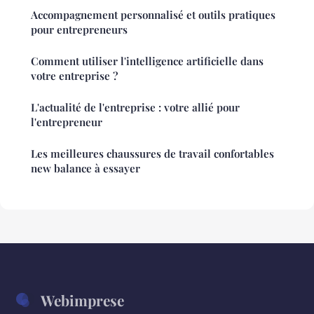
Accompagnement personnalisé et outils pratiques
pour entrepreneurs
Comment utiliser l'intelligence artificielle dans
votre entreprise ?
L'actualité de l'entreprise : votre allié pour
l'entrepreneur
Les meilleures chaussures de travail confortables
new balance à essayer
Webimprese