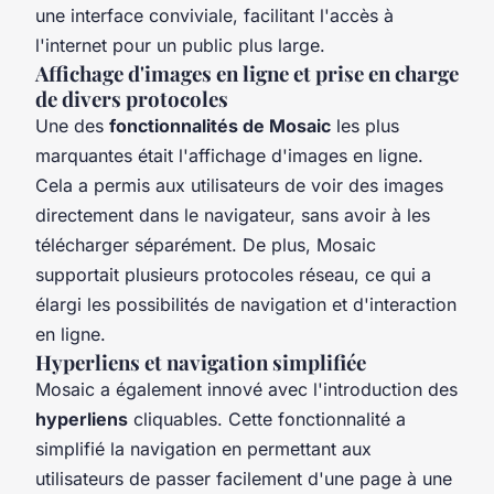
une interface conviviale, facilitant l'accès à
l'internet pour un public plus large.
Affichage d'images en ligne et prise en charge
de divers protocoles
Une des
fonctionnalités de Mosaic
les plus
marquantes était l'affichage d'images en ligne.
Cela a permis aux utilisateurs de voir des images
directement dans le navigateur, sans avoir à les
télécharger séparément. De plus, Mosaic
supportait plusieurs protocoles réseau, ce qui a
élargi les possibilités de navigation et d'interaction
en ligne.
Hyperliens et navigation simplifiée
Mosaic a également innové avec l'introduction des
hyperliens
cliquables. Cette fonctionnalité a
simplifié la navigation en permettant aux
utilisateurs de passer facilement d'une page à une