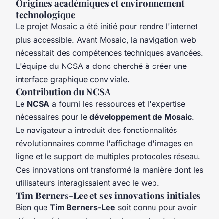
Origines académiques et environnement
technologique
Le projet Mosaic a été initié pour rendre l'internet
plus accessible. Avant Mosaic, la navigation web
nécessitait des compétences techniques avancées.
L'équipe du NCSA a donc cherché à créer une
interface graphique conviviale.
Contribution du NCSA
Le
NCSA
a fourni les ressources et l'expertise
nécessaires pour le
développement de Mosaic
.
Le navigateur a introduit des fonctionnalités
révolutionnaires comme l'affichage d'images en
ligne et le support de multiples protocoles réseau.
Ces innovations ont transformé la manière dont les
utilisateurs interagissaient avec le web.
Tim Berners-Lee et ses innovations initiales
Bien que
Tim Berners-Lee
soit connu pour avoir