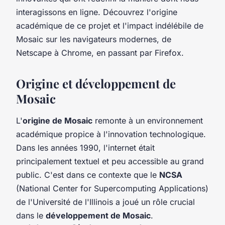
interagissons en ligne. Découvrez l'origine
académique de ce projet et l'impact indélébile de
Mosaic sur les navigateurs modernes, de
Netscape à Chrome, en passant par Firefox.
Origine et développement de
Mosaic
L'
origine de Mosaic
remonte à un environnement
académique propice à l'innovation technologique.
Dans les années 1990, l'internet était
principalement textuel et peu accessible au grand
public. C'est dans ce contexte que le
NCSA
(National Center for Supercomputing Applications)
de l'Université de l'Illinois a joué un rôle crucial
dans le
développement de Mosaic
.