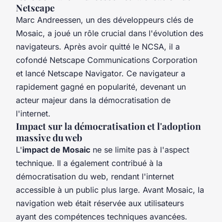
Netscape
Marc Andreessen, un des développeurs clés de
Mosaic, a joué un rôle crucial dans l'évolution des
navigateurs. Après avoir quitté le NCSA, il a
cofondé Netscape Communications Corporation
et lancé Netscape Navigator. Ce navigateur a
rapidement gagné en popularité, devenant un
acteur majeur dans la démocratisation de
l'internet.
Impact sur la démocratisation et l'adoption
massive du web
L'
impact de Mosaic
ne se limite pas à l'aspect
technique. Il a également contribué à la
démocratisation du web, rendant l'internet
accessible à un public plus large. Avant Mosaic, la
navigation web était réservée aux utilisateurs
ayant des compétences techniques avancées.