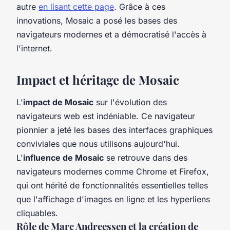
autre
en lisant cette page
. Grâce à ces
innovations, Mosaic a posé les bases des
navigateurs modernes et a démocratisé l'accès à
l'internet.
Impact et héritage de Mosaic
L'
impact de Mosaic
sur l'évolution des
navigateurs web est indéniable. Ce navigateur
pionnier a jeté les bases des interfaces graphiques
conviviales que nous utilisons aujourd'hui.
L'
influence de Mosaic
se retrouve dans des
navigateurs modernes comme Chrome et Firefox,
qui ont hérité de fonctionnalités essentielles telles
que l'affichage d'images en ligne et les hyperliens
cliquables.
Rôle de Marc Andreessen et la création de