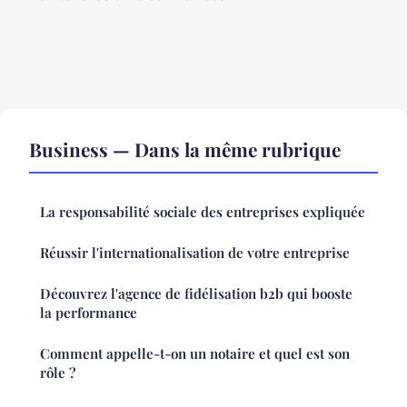
Business — Dans la même rubrique
La responsabilité sociale des entreprises expliquée
Réussir l'internationalisation de votre entreprise
Découvrez l'agence de fidélisation b2b qui booste
la performance
Comment appelle-t-on un notaire et quel est son
rôle ?