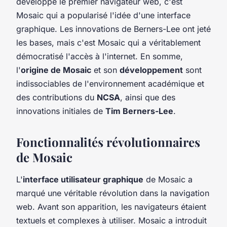
développé le premier navigateur web, c'est
Mosaic qui a popularisé l'idée d'une interface
graphique. Les innovations de Berners-Lee ont jeté
les bases, mais c'est Mosaic qui a véritablement
démocratisé l'accès à l'internet. En somme,
l'
origine de Mosaic
et son
développement
sont
indissociables de l'environnement académique et
des contributions du
NCSA
, ainsi que des
innovations initiales de
Tim Berners-Lee
.
Fonctionnalités révolutionnaires
de Mosaic
L'
interface utilisateur graphique
de Mosaic a
marqué une véritable révolution dans la navigation
web. Avant son apparition, les navigateurs étaient
textuels et complexes à utiliser. Mosaic a introduit