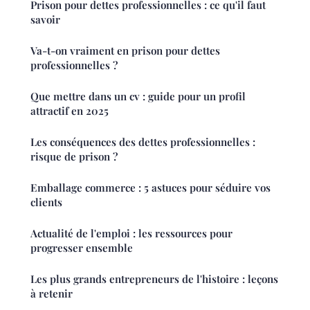
Prison pour dettes professionnelles : ce qu'il faut
savoir
Va-t-on vraiment en prison pour dettes
professionnelles ?
Que mettre dans un cv : guide pour un profil
attractif en 2025
Les conséquences des dettes professionnelles :
risque de prison ?
Emballage commerce : 5 astuces pour séduire vos
clients
Actualité de l'emploi : les ressources pour
progresser ensemble
Les plus grands entrepreneurs de l'histoire : leçons
à retenir