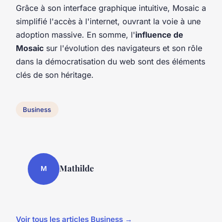
Grâce à son interface graphique intuitive, Mosaic a
simplifié l'accès à l'internet, ouvrant la voie à une
adoption massive. En somme, l'
influence de
Mosaic
sur l'évolution des navigateurs et son rôle
dans la démocratisation du web sont des éléments
clés de son héritage.
Business
Mathilde
M
Voir tous les articles Business →