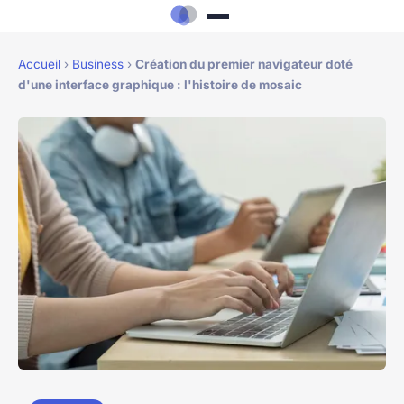
Accueil
›
Business
›
Création du premier navigateur doté
d'une interface graphique : l'histoire de mosaic