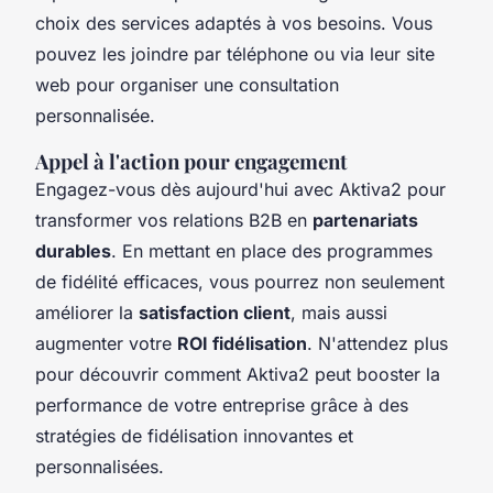
choix des services adaptés à vos besoins. Vous
pouvez les joindre par téléphone ou via leur site
web pour organiser une consultation
personnalisée.
Appel à l'action pour engagement
Engagez-vous dès aujourd'hui avec Aktiva2 pour
transformer vos relations B2B en
partenariats
durables
. En mettant en place des programmes
de fidélité efficaces, vous pourrez non seulement
améliorer la
satisfaction client
, mais aussi
augmenter votre
ROI fidélisation
. N'attendez plus
pour découvrir comment Aktiva2 peut booster la
performance de votre entreprise grâce à des
stratégies de fidélisation innovantes et
personnalisées.