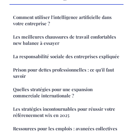
Comment utiliser l'intelligence artificielle dans
votre entreprise ?
Les meilleures chaussures de travail confortables
new balance à essayer
La responsabilité sociale des entreprises expliquée
Prison pour dettes professionnelles : ce qu'il faut
savoir
Quelles stratégies pour une expansion
commerciale internationale ?
Les stratégies incontournables pour réussir votre
référencement wix en 2025
Ressources pour les emplois : avancées collectives