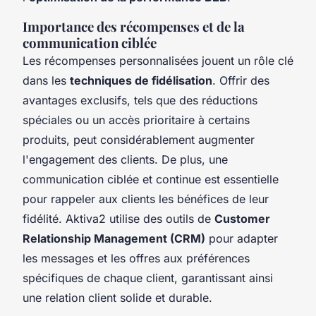
Importance des récompenses et de la
communication ciblée
Les récompenses personnalisées jouent un rôle clé
dans les
techniques de fidélisation
. Offrir des
avantages exclusifs, tels que des réductions
spéciales ou un accès prioritaire à certains
produits, peut considérablement augmenter
l'engagement des clients. De plus, une
communication ciblée et continue est essentielle
pour rappeler aux clients les bénéfices de leur
fidélité. Aktiva2 utilise des outils de
Customer
Relationship Management (CRM)
pour adapter
les messages et les offres aux préférences
spécifiques de chaque client, garantissant ainsi
une relation client solide et durable.