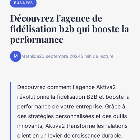
BUSINESS
Découvrez l'agence de
fidélisation b2b qui booste la
performance
M
Mathilde
23 septembre 2024
5 min de lecture
Découvrez comment l'agence Aktiva2
révolutionne la fidélisation B2B et booste la
performance de votre entreprise. Grâce à
des stratégies personnalisées et des outils
innovants, Aktiva2 transforme les relations
client en un levier de croissance durable.