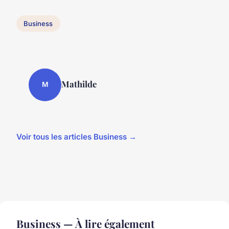
Business
Mathilde
M
Voir tous les articles Business →
Business — À lire également