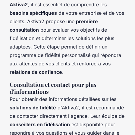
Aktiva2
, il est essentiel de comprendre les
besoins spécifiques
de votre entreprise et de vos
clients. Aktiva2 propose une
première
consultation
pour évaluer vos objectifs de
fidélisation et déterminer les solutions les plus
adaptées. Cette étape permet de définir un
programme de fidélité personnalisé qui répondra
aux attentes de vos clients et renforcera vos
relations de confiance
.
Consultation et contact pour plus
d'informations
Pour obtenir des informations détaillées sur les
solutions de fidélité
d'Aktiva2, il est recommandé
de contacter directement l'agence. Leur équipe de
conseillers en fidélisation
est disponible pour
répondre à vos questions et vous guider dans le