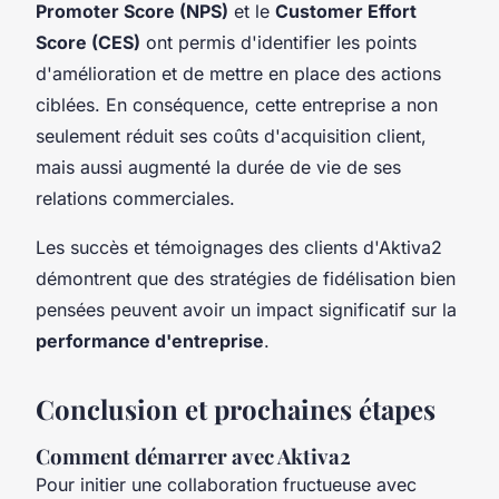
Promoter Score (NPS)
et le
Customer Effort
Score (CES)
ont permis d'identifier les points
d'amélioration et de mettre en place des actions
ciblées. En conséquence, cette entreprise a non
seulement réduit ses coûts d'acquisition client,
mais aussi augmenté la durée de vie de ses
relations commerciales.
Les succès et témoignages des clients d'Aktiva2
démontrent que des stratégies de fidélisation bien
pensées peuvent avoir un impact significatif sur la
performance d'entreprise
.
Conclusion et prochaines étapes
Comment démarrer avec Aktiva2
Pour initier une collaboration fructueuse avec