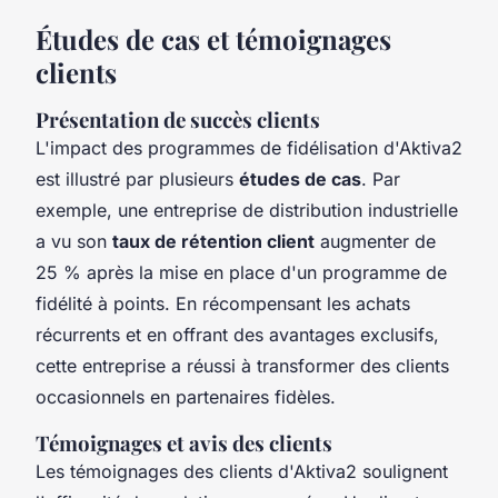
Études de cas et témoignages
clients
Présentation de succès clients
L'impact des programmes de fidélisation d'Aktiva2
est illustré par plusieurs
études de cas
. Par
exemple, une entreprise de distribution industrielle
a vu son
taux de rétention client
augmenter de
25 % après la mise en place d'un programme de
fidélité à points. En récompensant les achats
récurrents et en offrant des avantages exclusifs,
cette entreprise a réussi à transformer des clients
occasionnels en partenaires fidèles.
Témoignages et avis des clients
Les témoignages des clients d'Aktiva2 soulignent