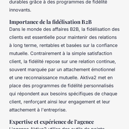
durables grâce à des programmes de fidélité
innovants.
Importance de la fidélisation B2B
Dans le monde des affaires B2B, la fidélisation des
clients est essentielle pour maintenir des relations
à long terme, rentables et basées sur la confiance
mutuelle. Contrairement à la simple satisfaction
client, la fidélité repose sur une relation continue,
souvent marquée par un attachement émotionnel
et une reconnaissance mutuelle. Aktiva2 met en
place des programmes de fidélité personnalisés
qui répondent aux besoins spécifiques de chaque
client, renforçant ainsi leur engagement et leur
attachement à l'entreprise.
Expertise et expérience de l'agence
L'agence Aktiva2 utilise des outils de pointe