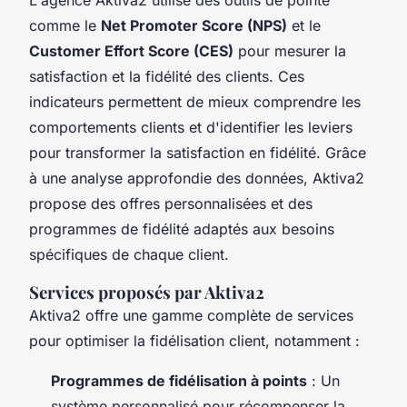
comme le
Net Promoter Score (NPS)
et le
Customer Effort Score (CES)
pour mesurer la
satisfaction et la fidélité des clients. Ces
indicateurs permettent de mieux comprendre les
comportements clients et d'identifier les leviers
pour transformer la satisfaction en fidélité. Grâce
à une analyse approfondie des données, Aktiva2
propose des offres personnalisées et des
programmes de fidélité adaptés aux besoins
spécifiques de chaque client.
Services proposés par Aktiva2
Aktiva2 offre une gamme complète de services
pour optimiser la fidélisation client, notamment :
Programmes de fidélisation à points
: Un
système personnalisé pour récompenser la