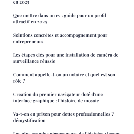
en 2025
Que mettre dans un cv : guide pour un profil
attractif en 2025
Solutions concrètes et accompagnement pour
entrepreneurs
Les étapes clés pour une installation de caméra de
surveillance réussie
Comment appelle-t-on un notaire et quel est son
rôle ?
Création du premier navigateur doté d'une
interface graphique : l'histoire de mosaic
Va-t-on en prison pour dettes professionnelles ?
démystification
Les plus grands entrepreneurs de l'histoire : leçons