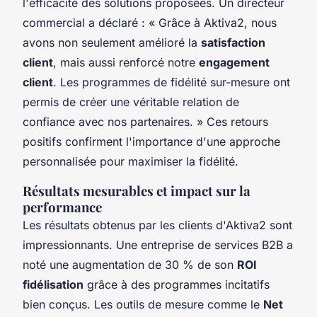
l'efficacité des solutions proposées. Un directeur
commercial a déclaré : « Grâce à Aktiva2, nous
avons non seulement amélioré la
satisfaction
client
, mais aussi renforcé notre
engagement
client
. Les programmes de fidélité sur-mesure ont
permis de créer une véritable relation de
confiance avec nos partenaires. » Ces retours
positifs confirment l'importance d'une approche
personnalisée pour maximiser la fidélité.
Résultats mesurables et impact sur la
performance
Les résultats obtenus par les clients d'Aktiva2 sont
impressionnants. Une entreprise de services B2B a
noté une augmentation de 30 % de son
ROI
fidélisation
grâce à des programmes incitatifs
bien conçus. Les outils de mesure comme le
Net