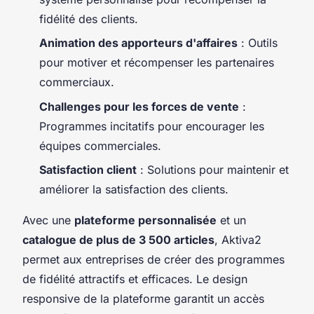
fidélité des clients.
Animation des apporteurs d'affaires
: Outils
pour motiver et récompenser les partenaires
commerciaux.
Challenges pour les forces de vente
:
Programmes incitatifs pour encourager les
équipes commerciales.
Satisfaction client
: Solutions pour maintenir et
améliorer la satisfaction des clients.
Avec une
plateforme personnalisée
et un
catalogue de plus de 3 500 articles
, Aktiva2
permet aux entreprises de créer des programmes
de fidélité attractifs et efficaces. Le design
responsive de la plateforme garantit un accès