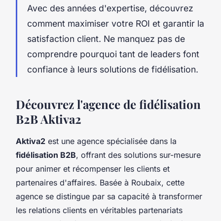
Avec des années d'expertise, découvrez
comment maximiser votre ROI et garantir la
satisfaction client. Ne manquez pas de
comprendre pourquoi tant de leaders font
confiance à leurs solutions de fidélisation.
Découvrez l'agence de fidélisation
B2B Aktiva2
Aktiva2
est une agence spécialisée dans la
fidélisation B2B
, offrant des solutions sur-mesure
pour animer et récompenser les clients et
partenaires d'affaires. Basée à Roubaix, cette
agence se distingue par sa capacité à transformer
les relations clients en véritables partenariats