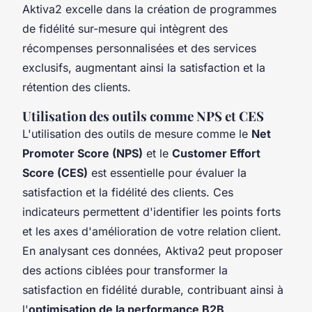
Aktiva2 excelle dans la création de programmes
de fidélité sur-mesure qui intègrent des
récompenses personnalisées et des services
exclusifs, augmentant ainsi la satisfaction et la
rétention des clients.
Utilisation des outils comme NPS et CES
L'utilisation des outils de mesure comme le
Net
Promoter Score (NPS)
et le
Customer Effort
Score (CES)
est essentielle pour évaluer la
satisfaction et la fidélité des clients. Ces
indicateurs permettent d'identifier les points forts
et les axes d'amélioration de votre relation client.
En analysant ces données, Aktiva2 peut proposer
des actions ciblées pour transformer la
satisfaction en fidélité durable, contribuant ainsi à
l'
optimisation de la performance B2B
.