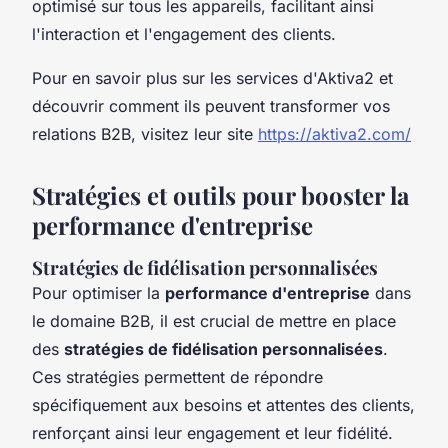
optimisé sur tous les appareils, facilitant ainsi
l'interaction et l'engagement des clients.
Pour en savoir plus sur les services d'Aktiva2 et
découvrir comment ils peuvent transformer vos
relations B2B, visitez leur site
https://aktiva2.com/
Stratégies et outils pour booster la
performance d'entreprise
Stratégies de fidélisation personnalisées
Pour optimiser la
performance d'entreprise
dans
le domaine B2B, il est crucial de mettre en place
des
stratégies de fidélisation personnalisées
.
Ces stratégies permettent de répondre
spécifiquement aux besoins et attentes des clients,
renforçant ainsi leur engagement et leur fidélité.