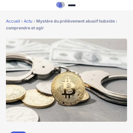
Accueil
›
Actu
›
Mystère du prélèvement abusif hubside :
comprendre et agir