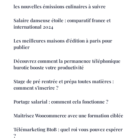
les nouvelles émissions culinaires à suivre
Salaire danseuse étoile : comparatif france et
international 2024
Les meilleures maisons d'édition à paris pour
publier
Découvrez comment la permanence téléphonique
burotic booste votre productivité
Stage de pré rentrée et prépa toutes matières :
comment s'inscrire ?
Portage salarial : comment cela fonctionne ?
Maîtrisez Woocommerce avec une formation ciblée
Télémarketing BtoB : quel roi vous pouvez espérer
?