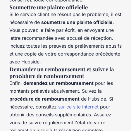
Soumettre une plainte officielle
Si le service client ne résout pas le problème, il est
nécessaire de
soumettre une plainte officielle
.
Vous pouvez le faire par écrit, en envoyant une
lettre recommandée avec accusé de réception.
Incluez toutes les preuves de prélèvements abusifs
et une copie de votre correspondance précédente
avec Hubside.
Demander un remboursement et suivre la
procédure de remboursement
Enfin,
demandez un remboursement
pour les
montants prélevés abusivement. Suivez la
procédure de remboursement
de Hubside. Si
nécessaire, consultez
sur ce site internet
pour
obtenir des conseils supplémentaires. Assurez-
vous de suivre régulièrement l'état de votre
réclamation jusqu'à la résolution complète.