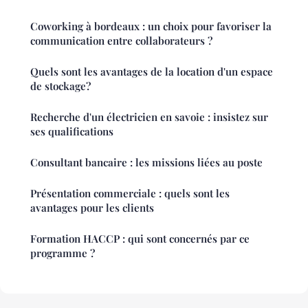
Coworking à bordeaux : un choix pour favoriser la
communication entre collaborateurs ?
Quels sont les avantages de la location d'un espace
de stockage?
Recherche d'un électricien en savoie : insistez sur
ses qualifications
Consultant bancaire : les missions liées au poste
Présentation commerciale : quels sont les
avantages pour les clients
Formation HACCP : qui sont concernés par ce
programme ?