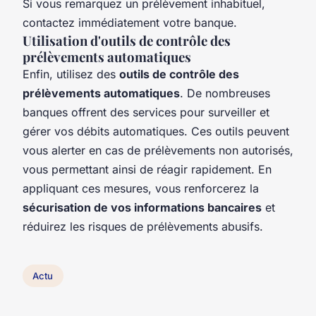
Si vous remarquez un prélèvement inhabituel,
contactez immédiatement votre banque.
Utilisation d'outils de contrôle des
prélèvements automatiques
Enfin, utilisez des
outils de contrôle des
prélèvements automatiques
. De nombreuses
banques offrent des services pour surveiller et
gérer vos débits automatiques. Ces outils peuvent
vous alerter en cas de prélèvements non autorisés,
vous permettant ainsi de réagir rapidement. En
appliquant ces mesures, vous renforcerez la
sécurisation de vos informations bancaires
et
réduirez les risques de prélèvements abusifs.
Actu