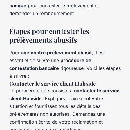
banque
pour contester le prélèvement et
demander un remboursement.
Étapes pour contester les
prélèvements abusifs
Pour
agir contre prélèvement abusif
, il est
essentiel de suivre une
procédure de
contestation bancaire
rigoureuse. Voici les étapes
à suivre :
Contacter le service client Hubside
La première étape consiste à
contacter le service
client Hubside
. Expliquez clairement votre
situation et fournissez tous les détails des
prélèvements non autorisés. Demandez une
confirmation écrite de votre réclamation et
conservez toute correspondance.