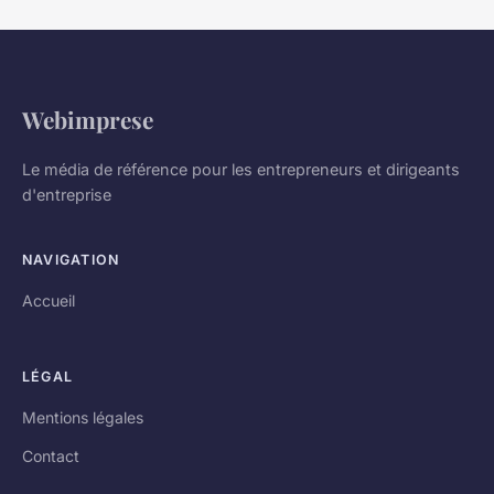
Webimprese
Le média de référence pour les entrepreneurs et dirigeants
d'entreprise
NAVIGATION
Accueil
LÉGAL
Mentions légales
Contact