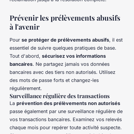
Prévenir les prélèvements abusifs
à l'avenir
Pour
se protéger de prélèvements abusifs
, il est
essentiel de suivre quelques pratiques de base.
Tout d'abord,
sécurisez vos informations
bancaires
. Ne partagez jamais vos données
bancaires avec des tiers non autorisés. Utilisez
des mots de passe forts et changez-les
régulièrement.
Surveillance régulière des transactions
La
prévention des prélèvements non autorisés
passe également par une surveillance régulière de
vos transactions bancaires. Examinez vos relevés
chaque mois pour repérer toute activité suspecte.