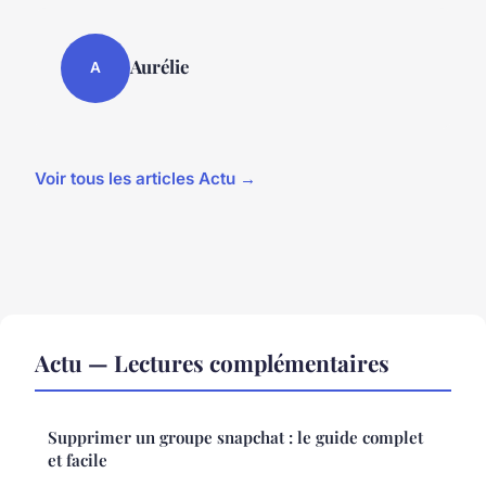
Aurélie
A
Voir tous les articles Actu →
Actu — Lectures complémentaires
Supprimer un groupe snapchat : le guide complet
et facile