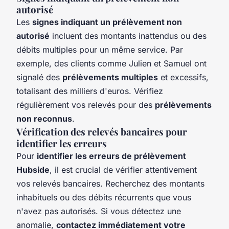
autorisé
Les
signes indiquant un prélèvement non
autorisé
incluent des montants inattendus ou des
débits multiples pour un même service. Par
exemple, des clients comme Julien et Samuel ont
signalé des
prélèvements multiples
et excessifs,
totalisant des milliers d'euros. Vérifiez
régulièrement vos relevés pour des
prélèvements
non reconnus
.
Vérification des relevés bancaires pour
identifier les erreurs
Pour
identifier les erreurs de prélèvement
Hubside
, il est crucial de vérifier attentivement
vos relevés bancaires. Recherchez des montants
inhabituels ou des débits récurrents que vous
n'avez pas autorisés. Si vous détectez une
anomalie,
contactez immédiatement votre