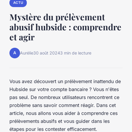
ACTU
Mystère du prélèvement
abusif hubside : comprendre
et agir
A
Aurélie
30 août 2024
3 min de lecture
Vous avez découvert un prélèvement inattendu de
Hubside sur votre compte bancaire ? Vous n'êtes
pas seul. De nombreux utilisateurs rencontrent ce
problème sans savoir comment réagir. Dans cet
article, nous allons vous aider à comprendre ces
prélèvements abusifs et vous guider dans les
étapes pour les contester efficacement.