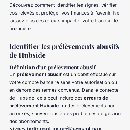
Découvrez comment identifier les signes, vérifier
vos relevés et protéger vos finances à l'avenir. Ne
laissez plus ces erreurs impacter votre tranquillité
financière.
Identifier les prélèvements abusifs
de Hubside
Définition d'un prélèvement abusif
Un
prélèvement abusif
est un débit effectué sur
votre compte bancaire sans votre autorisation ou
en dehors des termes convenus. Dans le contexte
de Hubside, cela peut inclure des
erreurs de
prélèvement Hubside
ou des prélèvements non
autorisés, souvent dus à des problèmes de gestion
des abonnements.
Signes indiquant un prélèvement non