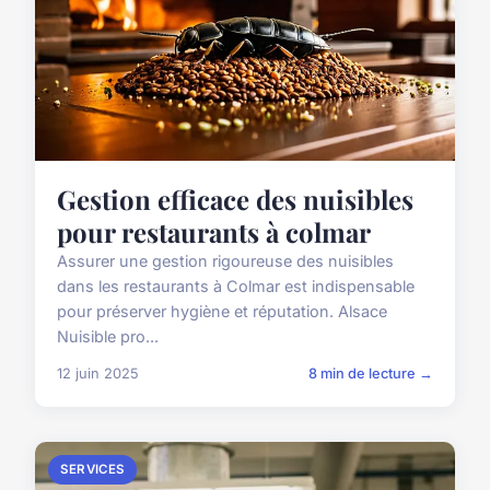
Gestion efficace des nuisibles
pour restaurants à colmar
Assurer une gestion rigoureuse des nuisibles
dans les restaurants à Colmar est indispensable
pour préserver hygiène et réputation. Alsace
Nuisible pro...
12 juin 2025
8 min de lecture →
SERVICES