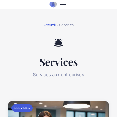
Accueil
› Services
🛎️
Services
Services aux entreprises
SERVICES