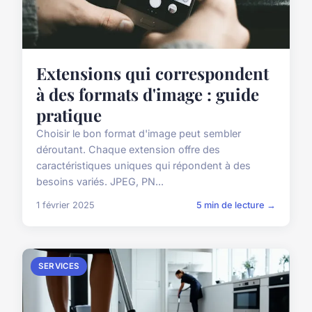
Extensions qui correspondent
à des formats d'image : guide
pratique
Choisir le bon format d'image peut sembler
déroutant. Chaque extension offre des
caractéristiques uniques qui répondent à des
besoins variés. JPEG, PN...
1 février 2025
5 min de lecture →
SERVICES