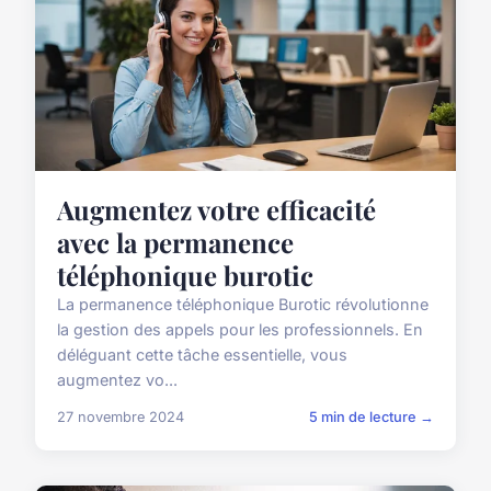
Augmentez votre efficacité
avec la permanence
téléphonique burotic
La permanence téléphonique Burotic révolutionne
la gestion des appels pour les professionnels. En
déléguant cette tâche essentielle, vous
augmentez vo...
27 novembre 2024
5 min de lecture →