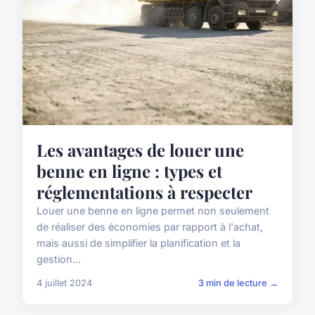
Les avantages de louer une
benne en ligne : types et
réglementations à respecter
Louer une benne en ligne permet non seulement
de réaliser des économies par rapport à l'achat,
mais aussi de simplifier la planification et la
gestion...
4 juillet 2024
3 min de lecture →