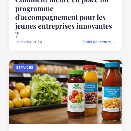
programme
d'accompagnement pour les
jeunes entreprises innovantes
?
12 février 2024
5 min de lecture →
SERVICES