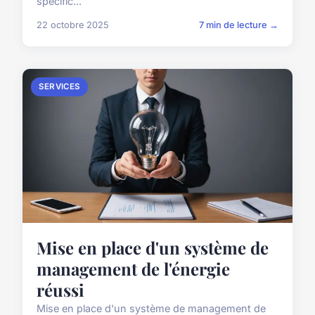
spécific...
22 octobre 2025
7 min de lecture →
SERVICES
Mise en place d'un système de
management de l'énergie
réussi
Mise en place d'un système de management de