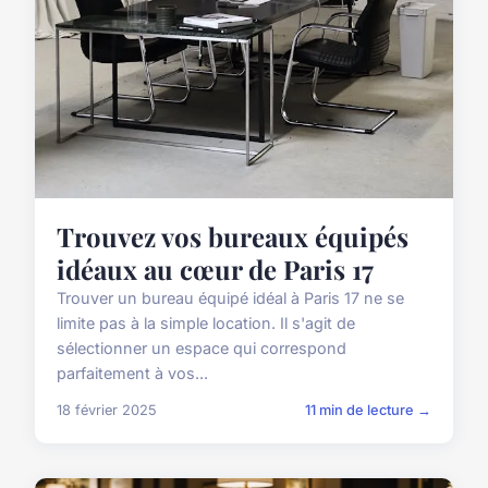
Trouvez vos bureaux équipés
idéaux au cœur de Paris 17
Trouver un bureau équipé idéal à Paris 17 ne se
limite pas à la simple location. Il s'agit de
sélectionner un espace qui correspond
parfaitement à vos...
18 février 2025
11 min de lecture →