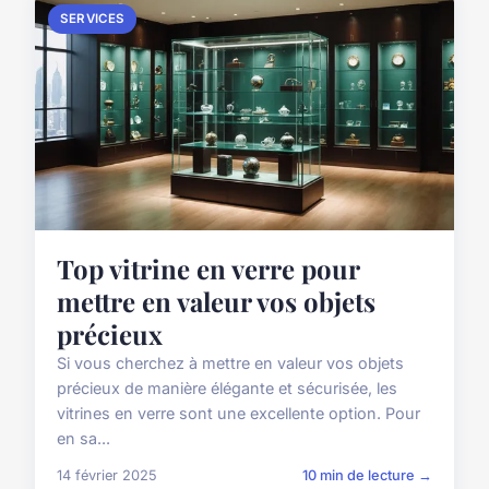
SERVICES
Top vitrine en verre pour
mettre en valeur vos objets
précieux
Si vous cherchez à mettre en valeur vos objets
précieux de manière élégante et sécurisée, les
vitrines en verre sont une excellente option. Pour
en sa...
14 février 2025
10 min de lecture →