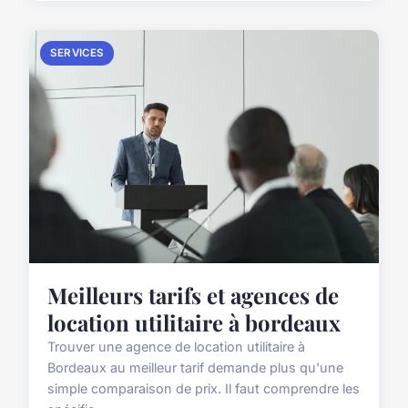
SERVICES
Meilleurs tarifs et agences de
location utilitaire à bordeaux
Trouver une agence de location utilitaire à
Bordeaux au meilleur tarif demande plus qu'une
simple comparaison de prix. Il faut comprendre les