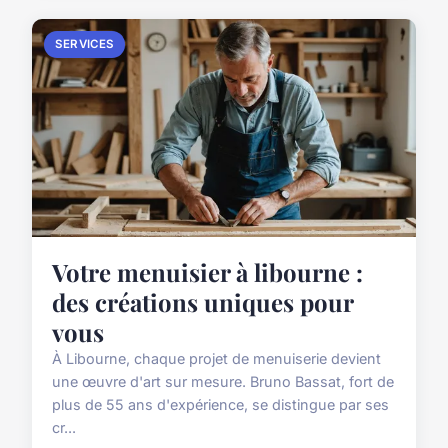
SERVICES
Votre menuisier à libourne :
des créations uniques pour
vous
À Libourne, chaque projet de menuiserie devient
une œuvre d'art sur mesure. Bruno Bassat, fort de
plus de 55 ans d'expérience, se distingue par ses
cr...