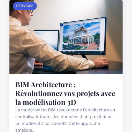
SERVICES
BIM Architecture :
Révolutionnez vos projets avec
la modélisation 3D
La modélisation BIM révolutionne l'architecture en
centralisant toutes les données d'un projet dans
un modèle 3D collaboratif. Cette approche
améliore...