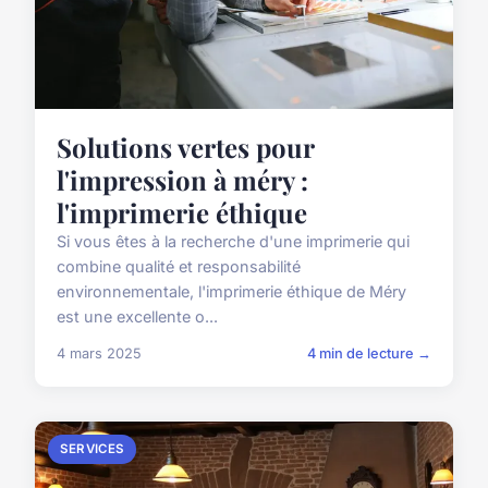
Solutions vertes pour
l'impression à méry :
l'imprimerie éthique
Si vous êtes à la recherche d'une imprimerie qui
combine qualité et responsabilité
environnementale, l'imprimerie éthique de Méry
est une excellente o...
4 mars 2025
4 min de lecture →
SERVICES