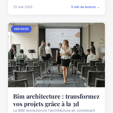
25 mai 2025
5 min de lecture →
SERVICES
Bim architecture : transformez
vos projets grâce à la 3d
Le BIM révolutionne l'architecture en combinant