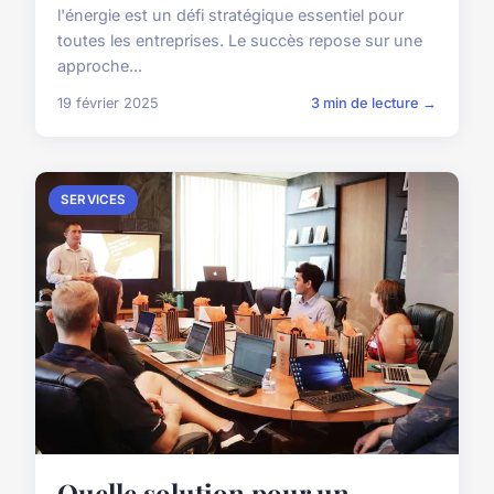
l'énergie est un défi stratégique essentiel pour
toutes les entreprises. Le succès repose sur une
approche...
19 février 2025
3 min de lecture →
SERVICES
Quelle solution pour un