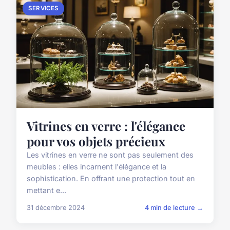
SERVICES
Vitrines en verre : l'élégance
pour vos objets précieux
Les vitrines en verre ne sont pas seulement des
meubles : elles incarnent l'élégance et la
sophistication. En offrant une protection tout en
mettant e...
31 décembre 2024
4 min de lecture →