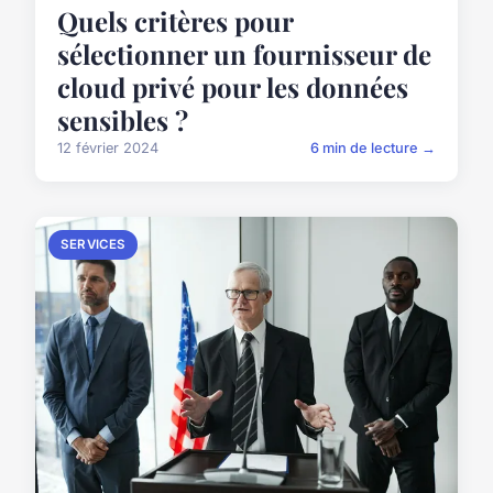
Quels critères pour
sélectionner un fournisseur de
cloud privé pour les données
sensibles ?
12 février 2024
6 min de lecture →
SERVICES