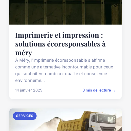
Imprimerie et impression :
solutions écoresponsables à
méry
À Méry, l'imprimerie écoresponsable s'affirme
comme une alternative incontournable pour ceux
qui souhaitent combiner qualité et conscience
environneme...
14 janvier 2025
3 min de lecture →
SERVICES