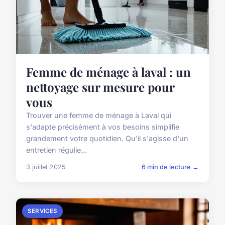
Femme de ménage à laval : un
nettoyage sur mesure pour
vous
Trouver une femme de ménage à Laval qui
s'adapte précisément à vos besoins simplifie
grandement votre quotidien. Qu'il s'agisse d'un
entretien régulie...
3 juillet 2025
6 min de lecture →
SERVICES