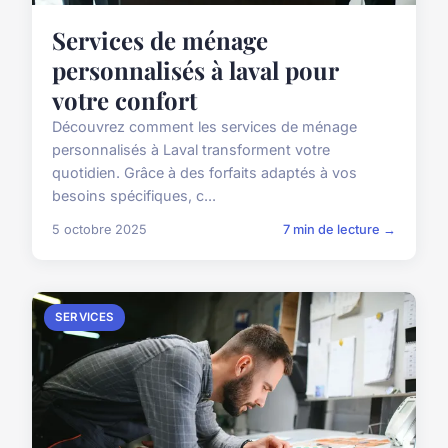
Services de ménage
personnalisés à laval pour
votre confort
Découvrez comment les services de ménage
personnalisés à Laval transforment votre
quotidien. Grâce à des forfaits adaptés à vos
besoins spécifiques, c...
5 octobre 2025
7 min de lecture →
SERVICES