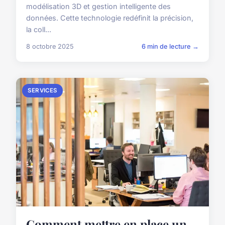
modélisation 3D et gestion intelligente des
données. Cette technologie redéfinit la précision,
la coll...
8 octobre 2025
6 min de lecture →
SERVICES
Comment mettre en place un