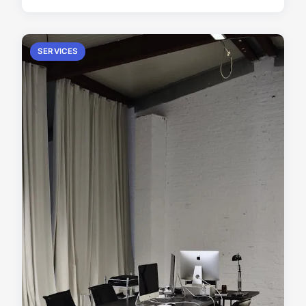
SERVICES