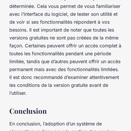
déterminée. Cela vous permet de vous familiariser
avec l’interface du logiciel, de tester son utilité et
de voir si ses fonctionnalités répondent à vos
besoins. Il est important de noter que toutes les
versions gratuites ne sont pas créées de la même
façon. Certaines peuvent offrir un accès complet à
toutes les fonctionnalités pendant une période
limitée, tandis que d’autres peuvent offrir un accès
permanent mais avec des fonctionnalités limitées.
Il est donc recommandé d’examiner attentivement
les conditions de la version gratuite avant de
l’utiliser.
Conclusion
En conclusion, l’adoption d’un système de