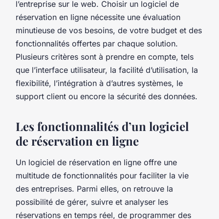
l’entreprise sur le web. Choisir un logiciel de
réservation en ligne nécessite une évaluation
minutieuse de vos besoins, de votre budget et des
fonctionnalités offertes par chaque solution.
Plusieurs critères sont à prendre en compte, tels
que l’interface utilisateur, la facilité d’utilisation, la
flexibilité, l’intégration à d’autres systèmes, le
support client ou encore la sécurité des données.
Les fonctionnalités d’un logiciel
de réservation en ligne
Un logiciel de réservation en ligne offre une
multitude de fonctionnalités pour faciliter la vie
des entreprises. Parmi elles, on retrouve la
possibilité de gérer, suivre et analyser les
réservations en temps réel, de programmer des