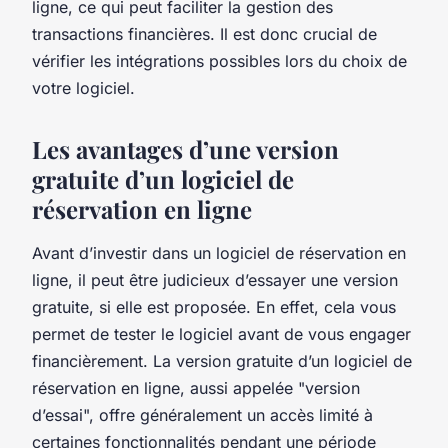
ligne, ce qui peut faciliter la gestion des
transactions financières. Il est donc crucial de
vérifier les intégrations possibles lors du choix de
votre logiciel.
Les avantages d’une version
gratuite d’un logiciel de
réservation en ligne
Avant d’investir dans un logiciel de réservation en
ligne, il peut être judicieux d’essayer une version
gratuite, si elle est proposée. En effet, cela vous
permet de tester le logiciel avant de vous engager
financièrement. La version gratuite d’un logiciel de
réservation en ligne, aussi appelée "version
d’essai", offre généralement un accès limité à
certaines fonctionnalités pendant une période