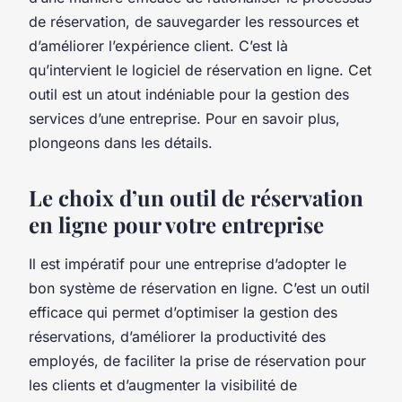
de réservation, de sauvegarder les ressources et
d’améliorer l’expérience client. C’est là
qu’intervient le logiciel de réservation en ligne. Cet
outil est un atout indéniable pour la gestion des
services d’une entreprise. Pour en savoir plus,
plongeons dans les détails.
Le choix d’un outil de réservation
en ligne pour votre entreprise
Il est impératif pour une entreprise d’adopter le
bon système de réservation en ligne. C’est un outil
efficace qui permet d’optimiser la gestion des
réservations, d’améliorer la productivité des
employés, de faciliter la prise de réservation pour
les clients et d’augmenter la visibilité de