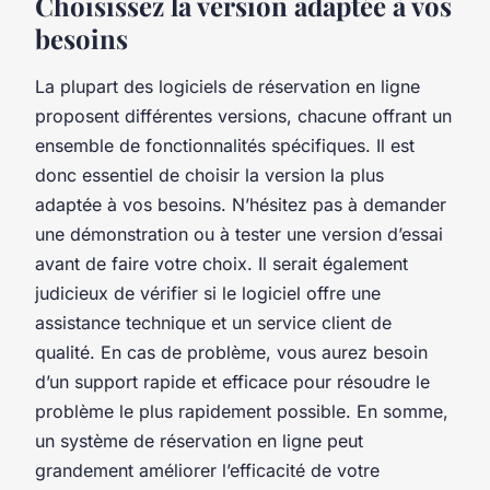
Choisissez la version adaptée à vos
besoins
La plupart des logiciels de réservation en ligne
proposent différentes versions, chacune offrant un
ensemble de fonctionnalités spécifiques. Il est
donc essentiel de choisir la version la plus
adaptée à vos besoins. N’hésitez pas à demander
une démonstration ou à tester une version d’essai
avant de faire votre choix. Il serait également
judicieux de vérifier si le logiciel offre une
assistance technique et un service client de
qualité. En cas de problème, vous aurez besoin
d’un support rapide et efficace pour résoudre le
problème le plus rapidement possible. En somme,
un système de réservation en ligne peut
grandement améliorer l’efficacité de votre