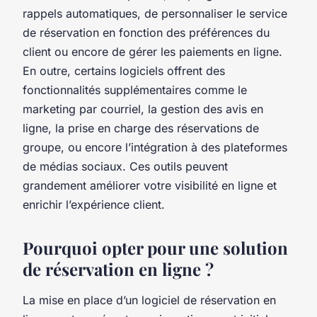
rappels automatiques, de personnaliser le service
de réservation en fonction des préférences du
client ou encore de gérer les paiements en ligne.
En outre, certains logiciels offrent des
fonctionnalités supplémentaires comme le
marketing par courriel, la gestion des avis en
ligne, la prise en charge des réservations de
groupe, ou encore l’intégration à des plateformes
de médias sociaux. Ces outils peuvent
grandement améliorer votre visibilité en ligne et
enrichir l’expérience client.
Pourquoi opter pour une solution
de réservation en ligne ?
La mise en place d’un logiciel de réservation en