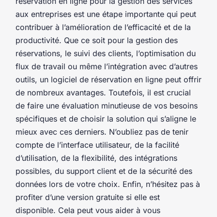
réservation en ligne pour la gestion des services
aux entreprises est une étape importante qui peut
contribuer à l’amélioration de l’efficacité et de la
productivité. Que ce soit pour la gestion des
réservations, le suivi des clients, l’optimisation du
flux de travail ou même l’intégration avec d’autres
outils, un logiciel de réservation en ligne peut offrir
de nombreux avantages. Toutefois, il est crucial
de faire une évaluation minutieuse de vos besoins
spécifiques et de choisir la solution qui s’aligne le
mieux avec ces derniers. N’oubliez pas de tenir
compte de l’interface utilisateur, de la facilité
d’utilisation, de la flexibilité, des intégrations
possibles, du support client et de la sécurité des
données lors de votre choix. Enfin, n’hésitez pas à
profiter d’une version gratuite si elle est
disponible. Cela peut vous aider à vous