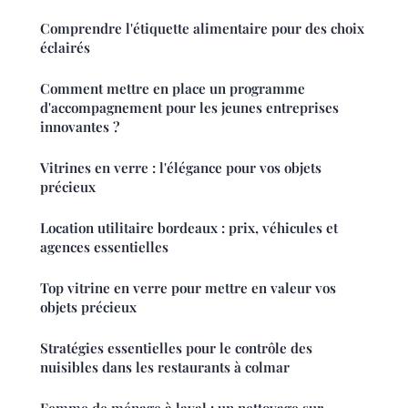
Comprendre l'étiquette alimentaire pour des choix
éclairés
Comment mettre en place un programme
d'accompagnement pour les jeunes entreprises
innovantes ?
Vitrines en verre : l'élégance pour vos objets
précieux
Location utilitaire bordeaux : prix, véhicules et
agences essentielles
Top vitrine en verre pour mettre en valeur vos
objets précieux
Stratégies essentielles pour le contrôle des
nuisibles dans les restaurants à colmar
Femme de ménage à laval : un nettoyage sur