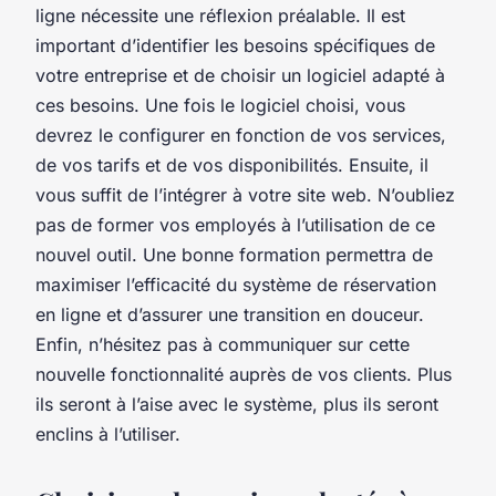
ligne nécessite une réflexion préalable. Il est
important d’identifier les besoins spécifiques de
votre entreprise et de choisir un logiciel adapté à
ces besoins. Une fois le logiciel choisi, vous
devrez le configurer en fonction de vos services,
de vos tarifs et de vos disponibilités. Ensuite, il
vous suffit de l’intégrer à votre site web. N’oubliez
pas de former vos employés à l’utilisation de ce
nouvel outil. Une bonne formation permettra de
maximiser l’efficacité du système de réservation
en ligne et d’assurer une transition en douceur.
Enfin, n’hésitez pas à communiquer sur cette
nouvelle fonctionnalité auprès de vos clients. Plus
ils seront à l’aise avec le système, plus ils seront
enclins à l’utiliser.