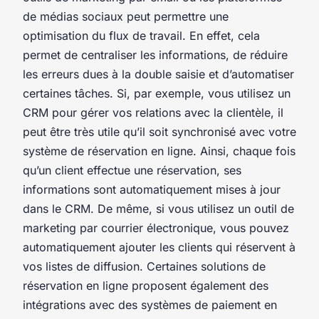
de médias sociaux peut permettre une
optimisation du flux de travail. En effet, cela
permet de centraliser les informations, de réduire
les erreurs dues à la double saisie et d’automatiser
certaines tâches. Si, par exemple, vous utilisez un
CRM pour gérer vos relations avec la clientèle, il
peut être très utile qu’il soit synchronisé avec votre
système de réservation en ligne. Ainsi, chaque fois
qu’un client effectue une réservation, ses
informations sont automatiquement mises à jour
dans le CRM. De même, si vous utilisez un outil de
marketing par courrier électronique, vous pouvez
automatiquement ajouter les clients qui réservent à
vos listes de diffusion. Certaines solutions de
réservation en ligne proposent également des
intégrations avec des systèmes de paiement en