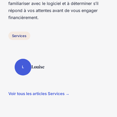
familiariser avec le logiciel et à déterminer s’il
répond à vos attentes avant de vous engager
financièrement.
Services
Louise
L
Voir tous les articles Services →