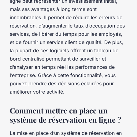
ligne peut représenter un investissement initial,
mais ses avantages à long terme sont
innombrables. Il permet de réduire les erreurs de
réservation, d’augmenter le taux d’occupation des
services, de libérer du temps pour les employés,
et de fournir un service client de qualité. De plus,
la plupart de ces logiciels offrent un tableau de
bord centralisé permettant de surveiller et
d’analyser en temps réel les performances de
l’entreprise. Grâce à cette fonctionnalité, vous
pouvez prendre des décisions éclairées pour
améliorer votre activité.
Comment mettre en place un
système de réservation en ligne ?
La mise en place d’un système de réservation en