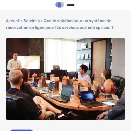
Accueil
›
Services
›
Quelle solution pour un système de
réservation en ligne pour les services aux entreprises ?