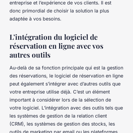
entreprise et l’expérience de vos clients. Il est
donc primordial de choisir la solution la plus
adaptée à vos besoins.
L’intégration du logiciel de
réservation en ligne avec vos
autres outils
Au-delà de sa fonction principale qui est la gestion
des réservations, le logiciel de réservation en ligne
peut également s’intégrer avec d’autres outils que
votre entreprise utilise déjà. C’est un élément
important à considérer lors de la sélection de
votre logiciel. L’intégration avec des outils tels que
les systèmes de gestion de la relation client
(CRM), les systèmes de gestion des stocks, les
outils de marketing par email ou les plateformes