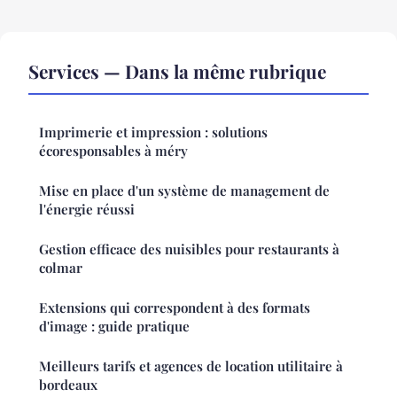
Services — Dans la même rubrique
Imprimerie et impression : solutions
écoresponsables à méry
Mise en place d'un système de management de
l'énergie réussi
Gestion efficace des nuisibles pour restaurants à
colmar
Extensions qui correspondent à des formats
d'image : guide pratique
Meilleurs tarifs et agences de location utilitaire à
bordeaux