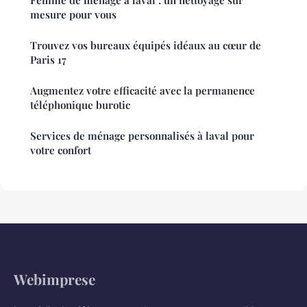
mesure pour vous
Trouvez vos bureaux équipés idéaux au cœur de
Paris 17
Augmentez votre efficacité avec la permanence
téléphonique burotic
Services de ménage personnalisés à laval pour
votre confort
Webimprese