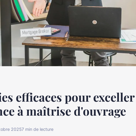
ies efficaces pour exceller
nce à maîtrise d'ouvrage
tobre 2025
7 min de lecture