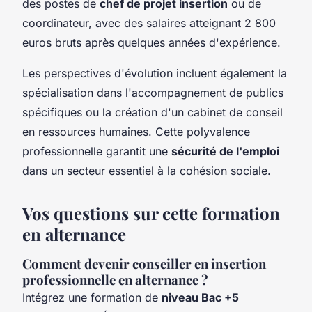
des postes de
chef de projet insertion
ou de
coordinateur, avec des salaires atteignant 2 800
euros bruts après quelques années d'expérience.
Les perspectives d'évolution incluent également la
spécialisation dans l'accompagnement de publics
spécifiques ou la création d'un cabinet de conseil
en ressources humaines. Cette polyvalence
professionnelle garantit une
sécurité de l'emploi
dans un secteur essentiel à la cohésion sociale.
Vos questions sur cette formation
en alternance
Comment devenir conseiller en insertion
professionnelle en alternance ?
Intégrez une formation de
niveau Bac +5