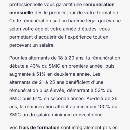
professionnelle vous garantit une
rémunération
mensuelle
dès le premier jour de votre formation.
Cette rémunération suit un barème légal qui évolue
selon votre âge et votre année d'études, vous
permettant d'acquérir de l'expérience tout en
percevant un salaire.
Pour les alternants de 18 à 20 ans, la rémunération
débute à 43% du SMIC en première année, puis
augmente à 51% en deuxième année. Les
alternants de 21 à 25 ans bénéficient d'une
rémunération plus élevée, démarrant à 53% du
SMIC puis 61% en seconde année. Au-delà de 26
ans, la rémunération atteint au minimum 100% du
SMIC ou du salaire minimum conventionnel.
Vos
frais de formation
sont intégralement pris en