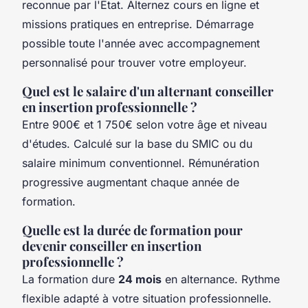
reconnue par l'État. Alternez cours en ligne et
missions pratiques en entreprise. Démarrage
possible toute l'année avec accompagnement
personnalisé pour trouver votre employeur.
Quel est le salaire d'un alternant conseiller
en insertion professionnelle ?
Entre 900€ et 1 750€ selon votre âge et niveau
d'études. Calculé sur la base du SMIC ou du
salaire minimum conventionnel. Rémunération
progressive augmentant chaque année de
formation.
Quelle est la durée de formation pour
devenir conseiller en insertion
professionnelle ?
La formation dure
24 mois
en alternance. Rythme
flexible adapté à votre situation professionnelle.