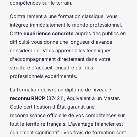
compétences sur le terrain.
Contrairement à une formation classique, vous
intégrez immédiatement le monde professionnel.
Cette
expérience concrète
auprès des publics en
difficulté vous donne une longueur d'avance
considérable. Vous apprenez les techniques
d'accompagnement directement dans votre
structure d'accueil, encadré par des
professionnels expérimentés.
La formation délivre un diplôme de niveau 7
reconnu RNCP
(37421), équivalent à un Master.
Cette certification d'État garantit une
reconnaissance officielle de vos compétences sur
tout le territoire français. L'avantage financier est
également significatif : vos frais de formation sont