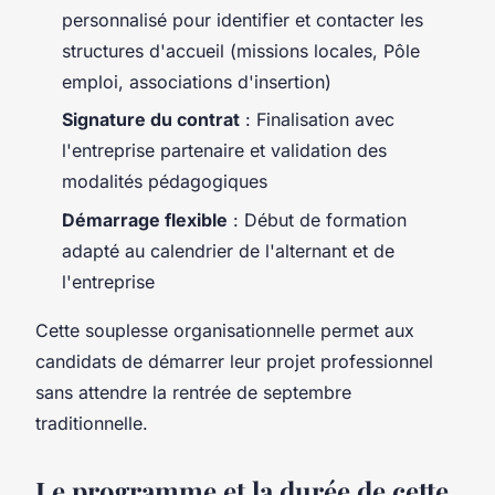
personnalisé pour identifier et contacter les
structures d'accueil (missions locales, Pôle
emploi, associations d'insertion)
Signature du contrat
: Finalisation avec
l'entreprise partenaire et validation des
modalités pédagogiques
Démarrage flexible
: Début de formation
adapté au calendrier de l'alternant et de
l'entreprise
Cette souplesse organisationnelle permet aux
candidats de démarrer leur projet professionnel
sans attendre la rentrée de septembre
traditionnelle.
Le programme et la durée de cette