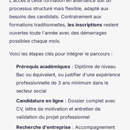
L'accès à cette formation en alternance suit un
processus structuré mais flexible, adapté aux
besoins des candidats. Contrairement aux
formations traditionnelles,
les inscriptions
restent
ouvertes toute l'année avec des démarrages
possibles chaque mois.
Voici les étapes clés pour intégrer le parcours :
Prérequis académiques
: Diplôme de niveau
Bac ou équivalent, ou justifier d'une expérience
professionnelle de 3 ans minimum dans le
secteur social
Candidature en ligne
: Dossier complet avec
CV, lettre de motivation et entretien de
validation du projet professionnel
Recherche d'entreprise
: Accompagnement