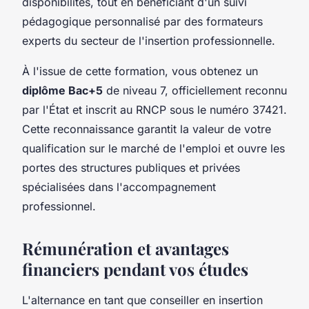
disponibilités, tout en bénéficiant d'un suivi
pédagogique personnalisé par des formateurs
experts du secteur de l'insertion professionnelle.
À l'issue de cette formation, vous obtenez un
diplôme Bac+5
de niveau 7, officiellement reconnu
par l'État et inscrit au RNCP sous le numéro 37421.
Cette reconnaissance garantit la valeur de votre
qualification sur le marché de l'emploi et ouvre les
portes des structures publiques et privées
spécialisées dans l'accompagnement
professionnel.
Rémunération et avantages
financiers pendant vos études
L'alternance en tant que conseiller en insertion