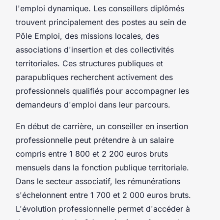
l'emploi dynamique. Les conseillers diplômés
trouvent principalement des postes au sein de
Pôle Emploi, des missions locales, des
associations d'insertion et des collectivités
territoriales. Ces structures publiques et
parapubliques recherchent activement des
professionnels qualifiés pour accompagner les
demandeurs d'emploi dans leur parcours.
En début de carrière, un conseiller en insertion
professionnelle peut prétendre à un salaire
compris entre 1 800 et 2 200 euros bruts
mensuels dans la fonction publique territoriale.
Dans le secteur associatif, les rémunérations
s'échelonnent entre 1 700 et 2 000 euros bruts.
L'évolution professionnelle permet d'accéder à