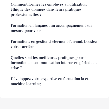
Comment former les employés à l'utilisation
éthique des données dans leurs pratiques
professionnelles ?
Formation en langues : un accompagnement sur
mesure pour vous
Formations en gestion à clermont-ferrand: boostez
votre carrière
Quelles sont les meilleures pratiques pour la
formation en communication interne en période de
crise ?
Développez votre expertise en formation ia et
machine learning