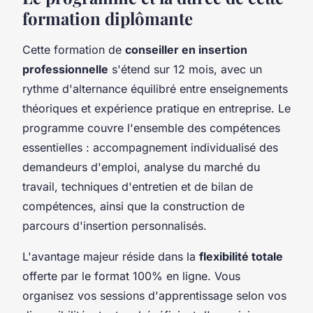
formation diplômante
Cette formation de
conseiller en insertion
professionnelle
s'étend sur 12 mois, avec un
rythme d'alternance équilibré entre enseignements
théoriques et expérience pratique en entreprise. Le
programme couvre l'ensemble des compétences
essentielles : accompagnement individualisé des
demandeurs d'emploi, analyse du marché du
travail, techniques d'entretien et de bilan de
compétences, ainsi que la construction de
parcours d'insertion personnalisés.
L'avantage majeur réside dans la
flexibilité totale
offerte par le format 100% en ligne. Vous
organisez vos sessions d'apprentissage selon vos