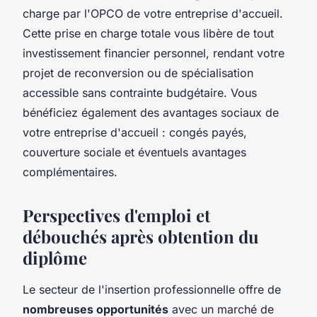
charge par l'OPCO de votre entreprise d'accueil.
Cette prise en charge totale vous libère de tout
investissement financier personnel, rendant votre
projet de reconversion ou de spécialisation
accessible sans contrainte budgétaire. Vous
bénéficiez également des avantages sociaux de
votre entreprise d'accueil : congés payés,
couverture sociale et éventuels avantages
complémentaires.
Perspectives d'emploi et
débouchés après obtention du
diplôme
Le secteur de l'insertion professionnelle offre de
nombreuses opportunités
avec un marché de