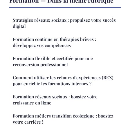
Formation — Dans la même rubrique
Stratégies réseaux sociaux : propulsez votre succès
digital
Formation continue en thérapies brèves :
développez vos compétences
Formation flexible et certifiée pour une
reconversion professionnel
Comment utiliser les retours d'expériences (REX)
pour enrichir les formations internes ?
Formation réseaux sociaux : boostez votre
croissance en ligne
Formation métiers transition écologique : boostez
votre carrière !