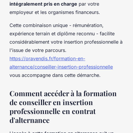
intégralement pris en charge
par votre
employeur et les organismes financeurs.
Cette combinaison unique - rémunération,
expérience terrain et diplôme reconnu - facilite
considérablement votre insertion professionnelle à
l'issue de votre parcours.
https://oravendis.fr/formation-en-
alternance/conseiller-insertion-professionnelle
vous accompagne dans cette démarche.
Comment accéder à la formation
de conseiller en insertion
professionnelle en contrat
d'alternance