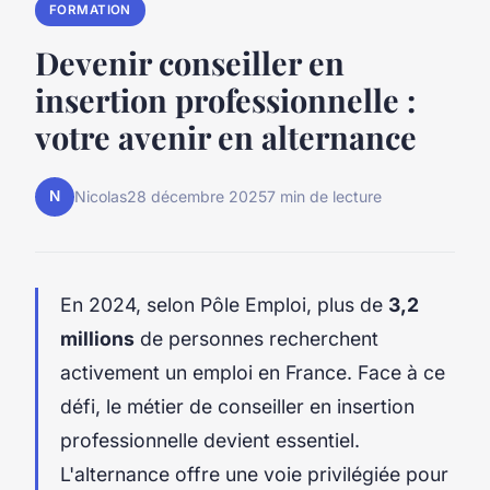
FORMATION
Devenir conseiller en
insertion professionnelle :
votre avenir en alternance
N
Nicolas
28 décembre 2025
7 min de lecture
En 2024, selon Pôle Emploi, plus de
3,2
millions
de personnes recherchent
activement un emploi en France. Face à ce
défi, le métier de conseiller en insertion
professionnelle devient essentiel.
L'alternance offre une voie privilégiée pour