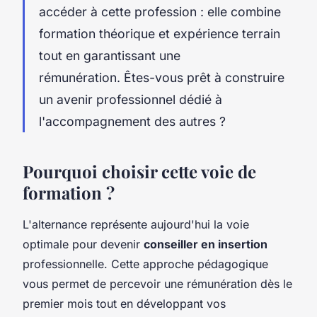
accéder à cette profession : elle combine
formation théorique et expérience terrain
tout en garantissant une
rémunération. Êtes-vous prêt à construire
un avenir professionnel dédié à
l'accompagnement des autres ?
Pourquoi choisir cette voie de
formation ?
L'alternance représente aujourd'hui la voie
optimale pour devenir
conseiller en insertion
professionnelle. Cette approche pédagogique
vous permet de percevoir une rémunération dès le
premier mois tout en développant vos