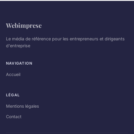
Webimprese
Le média de référence pour les entrepreneurs et dirigeants
d'entreprise
NAVIGATION
Accueil
LÉGAL
Mentions légales
Contact