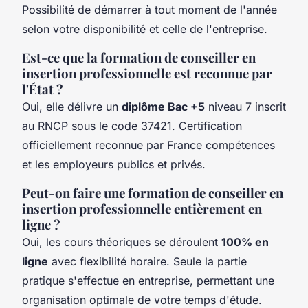
Possibilité de démarrer à tout moment de l'année
selon votre disponibilité et celle de l'entreprise.
Est-ce que la formation de conseiller en
insertion professionnelle est reconnue par
l'État ?
Oui, elle délivre un
diplôme Bac +5
niveau 7 inscrit
au RNCP sous le code 37421. Certification
officiellement reconnue par France compétences
et les employeurs publics et privés.
Peut-on faire une formation de conseiller en
insertion professionnelle entièrement en
ligne ?
Oui, les cours théoriques se déroulent
100% en
ligne
avec flexibilité horaire. Seule la partie
pratique s'effectue en entreprise, permettant une
organisation optimale de votre temps d'étude.