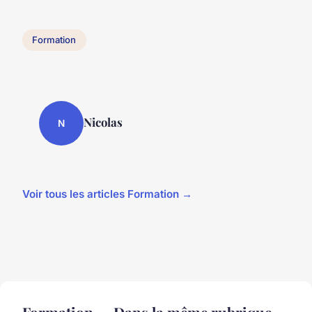
Formation
Nicolas
N
Voir tous les articles Formation →