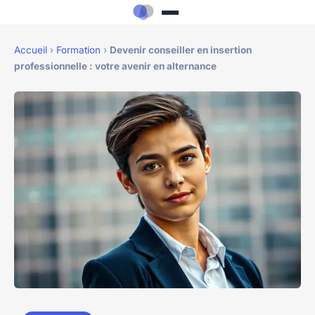
Accueil
›
Formation
›
Devenir conseiller en insertion
professionnelle : votre avenir en alternance