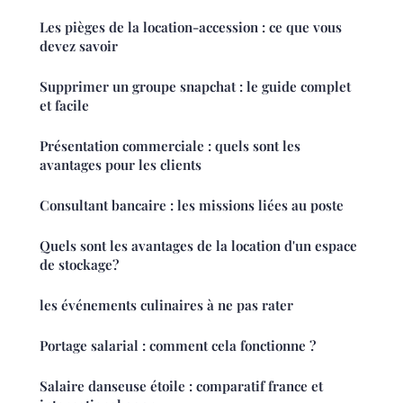
Les pièges de la location-accession : ce que vous
devez savoir
Supprimer un groupe snapchat : le guide complet
et facile
Présentation commerciale : quels sont les
avantages pour les clients
Consultant bancaire : les missions liées au poste
Quels sont les avantages de la location d'un espace
de stockage?
les événements culinaires à ne pas rater
Portage salarial : comment cela fonctionne ?
Salaire danseuse étoile : comparatif france et