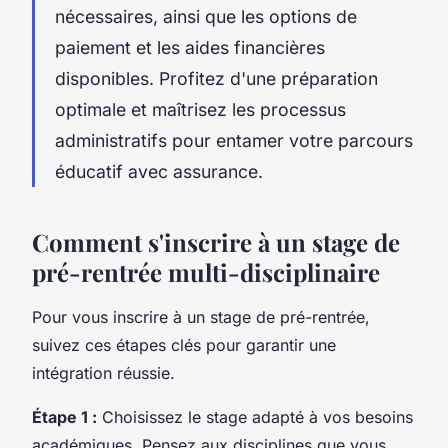
nécessaires, ainsi que les options de
paiement et les aides financières
disponibles. Profitez d'une préparation
optimale et maîtrisez les processus
administratifs pour entamer votre parcours
éducatif avec assurance.
Comment s'inscrire à un stage de
pré-rentrée multi-disciplinaire
Pour vous inscrire à un stage de pré-rentrée,
suivez ces étapes clés pour garantir une
intégration réussie.
Étape 1 :
Choisissez le stage adapté à vos besoins
académiques. Pensez aux disciplines que vous