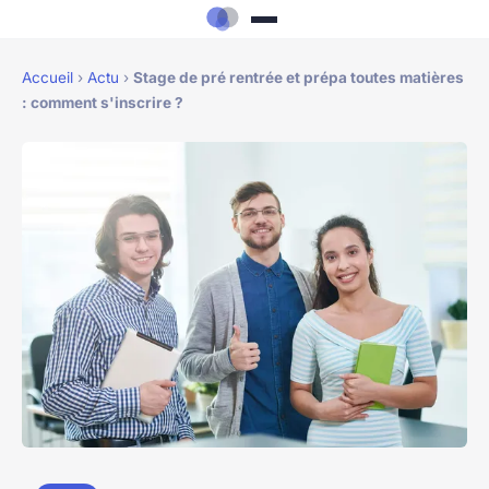
Accueil
›
Actu
›
Stage de pré rentrée et prépa toutes matières
: comment s'inscrire ?