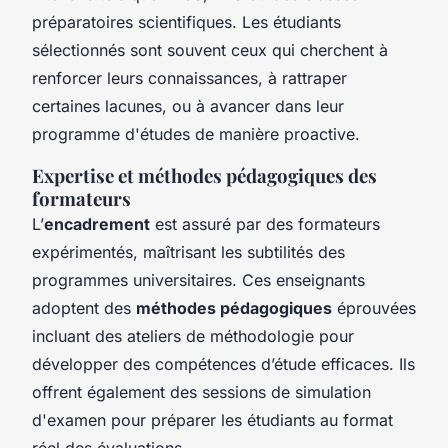
préparatoires scientifiques. Les étudiants
sélectionnés sont souvent ceux qui cherchent à
renforcer leurs connaissances, à rattraper
certaines lacunes, ou à avancer dans leur
programme d'études de manière proactive.
Expertise et méthodes pédagogiques des
formateurs
L’
encadrement
est assuré par des formateurs
expérimentés, maîtrisant les subtilités des
programmes universitaires. Ces enseignants
adoptent des
méthodes pédagogiques
éprouvées
incluant des ateliers de méthodologie pour
développer des compétences d’étude efficaces. Ils
offrent également des sessions de simulation
d'examen pour préparer les étudiants au format
réel des évaluations.