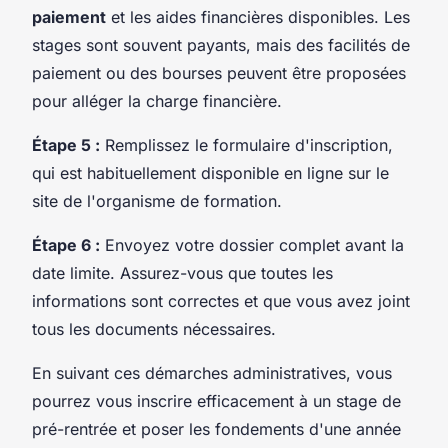
paiement
et les aides financières disponibles. Les
stages sont souvent payants, mais des facilités de
paiement ou des bourses peuvent être proposées
pour alléger la charge financière.
Étape 5 :
Remplissez le formulaire d'inscription,
qui est habituellement disponible en ligne sur le
site de l'organisme de formation.
Étape 6 :
Envoyez votre dossier complet avant la
date limite. Assurez-vous que toutes les
informations sont correctes et que vous avez joint
tous les documents nécessaires.
En suivant ces démarches administratives, vous
pourrez vous inscrire efficacement à un stage de
pré-rentrée et poser les fondements d'une année