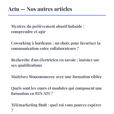
Actu — Nos autres articles
Mystère du prélèvement abusif hubside :
comprendre et agir
Coworking à bordeaux : un choix pour favoriser la
communication entre collaborateurs ?
Recherche d'un électricien en savoie : insistez sur
ses qualifications
Maîtrisez Woocommerce avec une formation ciblée
Quels sont les cours et modules qui composent une
formation en BTS ATI ?
Télémarketing BtoB : quel roi vous pouvez espérer
?