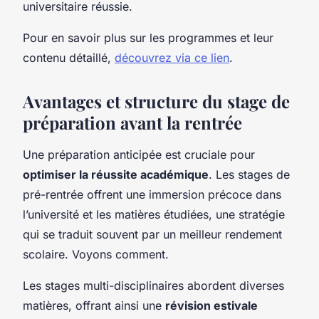
universitaire réussie.
Pour en savoir plus sur les programmes et leur
contenu détaillé,
découvrez via ce lien
.
Avantages et structure du stage de
préparation avant la rentrée
Une préparation anticipée est cruciale pour
optimiser la réussite académique
. Les stages de
pré-rentrée offrent une immersion précoce dans
l’université et les matières étudiées, une stratégie
qui se traduit souvent par un meilleur rendement
scolaire. Voyons comment.
Les stages multi-disciplinaires abordent diverses
matières, offrant ainsi une
révision estivale