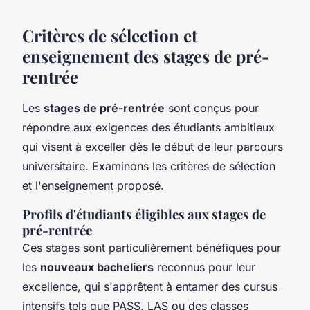
Critères de sélection et
enseignement des stages de pré-
rentrée
Les
stages de pré-rentrée
sont conçus pour
répondre aux exigences des étudiants ambitieux
qui visent à exceller dès le début de leur parcours
universitaire. Examinons les critères de sélection
et l'enseignement proposé.
Profils d'étudiants éligibles aux stages de
pré-rentrée
Ces stages sont particulièrement bénéfiques pour
les
nouveaux bacheliers
reconnus pour leur
excellence, qui s'apprêtent à entamer des cursus
intensifs tels que PASS, LAS ou des classes