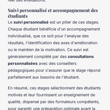
Suivi personnalisé et accompagnement des
étudiants
Le
suivi personnalisé
est un pilier de ces stages.
Chaque étudiant bénéficie d'un accompagnement
individualisé, que ce soit pour l'analyse des
résultats, l'identification des axes d'amélioration
ou le maintien de la motivation. Ce suivi est
généralement complété par des
consultations
personnalisées
avec des conseillers
pédagogiques pour s'assurer que le stage répond
parfaitement aux besoins de l'étudiant.
En résumé, ces stages sélectionnent des étudiants
motivés et leur fournissent un enseignement de
qualité, dispensé par des formateurs compétents,
pour garantir une préparation optimale avant la