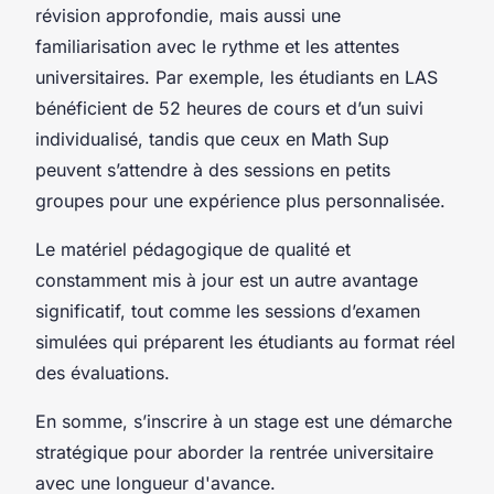
révision approfondie, mais aussi une
familiarisation avec le rythme et les attentes
universitaires. Par exemple, les étudiants en LAS
bénéficient de 52 heures de cours et d’un suivi
individualisé, tandis que ceux en Math Sup
peuvent s’attendre à des sessions en petits
groupes pour une expérience plus personnalisée.
Le matériel pédagogique de qualité et
constamment mis à jour est un autre avantage
significatif, tout comme les sessions d’examen
simulées qui préparent les étudiants au format réel
des évaluations.
En somme, s’inscrire à un stage est une démarche
stratégique pour aborder la rentrée universitaire
avec une longueur d'avance.