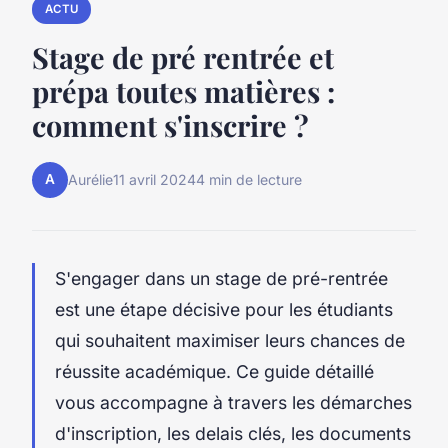
ACTU
Stage de pré rentrée et
prépa toutes matières :
comment s'inscrire ?
A
Aurélie
11 avril 2024
4 min de lecture
S'engager dans un stage de pré-rentrée
est une étape décisive pour les étudiants
qui souhaitent maximiser leurs chances de
réussite académique. Ce guide détaillé
vous accompagne à travers les démarches
d'inscription, les delais clés, les documents