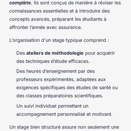
complète
. Ils sont conçus de manière à réviser les
connaissances essentielles et à introduire des
concepts avancés, préparant les étudiants à
affronter l’année avec assurance.
L’organisation d'un stage typique comprend :
Des
ateliers de méthodologie
pour acquérir
des techniques d’étude efficaces.
Des heures d’enseignement par des
professeurs expérimentés, adaptées aux
exigences spécifiques des études de santé ou
des classes préparatoires scientifiques.
Un suivi individuel permettant un
accompagnement personnalisé et motivant.
Un stage bien structuré assure non seulement une