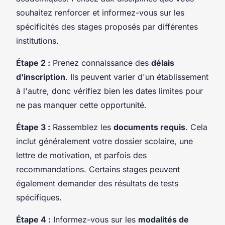
souhaitez renforcer et informez-vous sur les
spécificités des stages proposés par différentes
institutions.
Étape 2 :
Prenez connaissance des
délais
d'inscription
. Ils peuvent varier d'un établissement
à l'autre, donc vérifiez bien les dates limites pour
ne pas manquer cette opportunité.
Étape 3 :
Rassemblez les
documents requis
. Cela
inclut généralement votre dossier scolaire, une
lettre de motivation, et parfois des
recommandations. Certains stages peuvent
également demander des résultats de tests
spécifiques.
Étape 4 :
Informez-vous sur les
modalités de