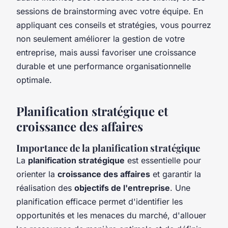
sessions de brainstorming avec votre équipe. En
appliquant ces conseils et stratégies, vous pourrez
non seulement améliorer la gestion de votre
entreprise, mais aussi favoriser une croissance
durable et une performance organisationnelle
optimale.
Planification stratégique et
croissance des affaires
Importance de la planification stratégique
La
planification stratégique
est essentielle pour
orienter la
croissance des affaires
et garantir la
réalisation des
objectifs de l'entreprise
. Une
planification efficace permet d'identifier les
opportunités et les menaces du marché, d'allouer