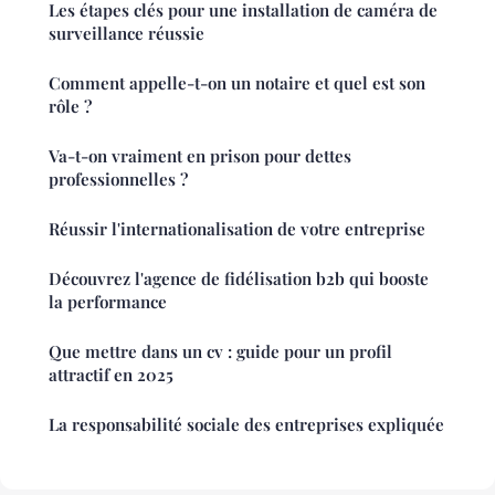
Les étapes clés pour une installation de caméra de
surveillance réussie
Comment appelle-t-on un notaire et quel est son
rôle ?
Va-t-on vraiment en prison pour dettes
professionnelles ?
Réussir l'internationalisation de votre entreprise
Découvrez l'agence de fidélisation b2b qui booste
la performance
Que mettre dans un cv : guide pour un profil
attractif en 2025
La responsabilité sociale des entreprises expliquée