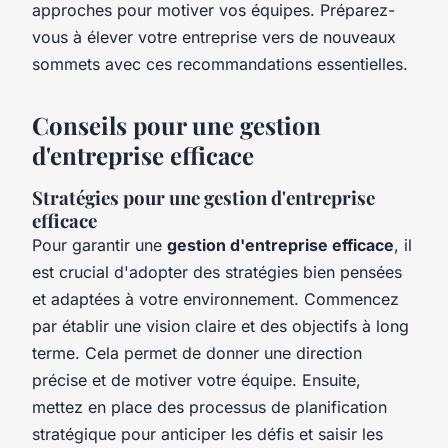
approches pour motiver vos équipes. Préparez-
vous à élever votre entreprise vers de nouveaux
sommets avec ces recommandations essentielles.
Conseils pour une gestion
d'entreprise efficace
Stratégies pour une gestion d'entreprise
efficace
Pour garantir une
gestion d'entreprise efficace
, il
est crucial d'adopter des stratégies bien pensées
et adaptées à votre environnement. Commencez
par établir une vision claire et des objectifs à long
terme. Cela permet de donner une direction
précise et de motiver votre équipe. Ensuite,
mettez en place des processus de planification
stratégique pour anticiper les défis et saisir les