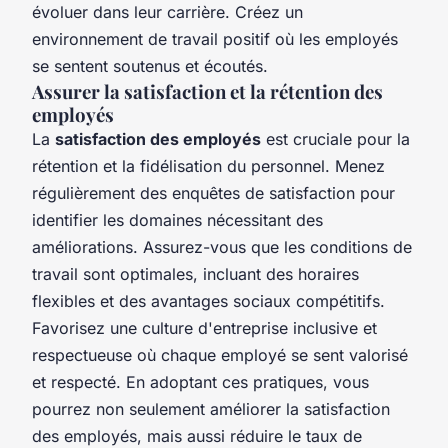
évoluer dans leur carrière. Créez un
environnement de travail positif où les employés
se sentent soutenus et écoutés.
Assurer la satisfaction et la rétention des
employés
La
satisfaction des employés
est cruciale pour la
rétention et la fidélisation du personnel. Menez
régulièrement des enquêtes de satisfaction pour
identifier les domaines nécessitant des
améliorations. Assurez-vous que les conditions de
travail sont optimales, incluant des horaires
flexibles et des avantages sociaux compétitifs.
Favorisez une culture d'entreprise inclusive et
respectueuse où chaque employé se sent valorisé
et respecté. En adoptant ces pratiques, vous
pourrez non seulement améliorer la satisfaction
des employés, mais aussi réduire le taux de