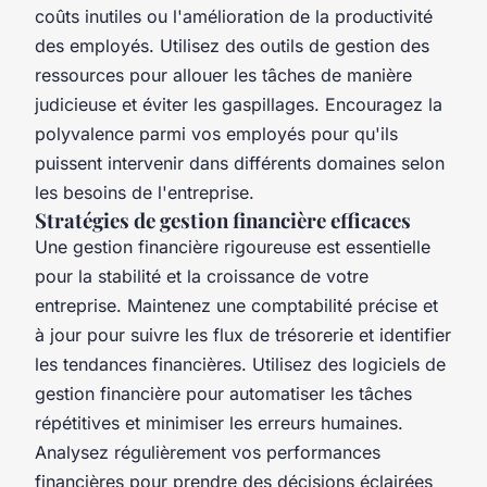
coûts inutiles ou l'amélioration de la productivité
des employés. Utilisez des outils de gestion des
ressources pour allouer les tâches de manière
judicieuse et éviter les gaspillages. Encouragez la
polyvalence parmi vos employés pour qu'ils
puissent intervenir dans différents domaines selon
les besoins de l'entreprise.
Stratégies de gestion financière efficaces
Une gestion financière rigoureuse est essentielle
pour la stabilité et la croissance de votre
entreprise. Maintenez une comptabilité précise et
à jour pour suivre les flux de trésorerie et identifier
les tendances financières. Utilisez des logiciels de
gestion financière pour automatiser les tâches
répétitives et minimiser les erreurs humaines.
Analysez régulièrement vos performances
financières pour prendre des décisions éclairées