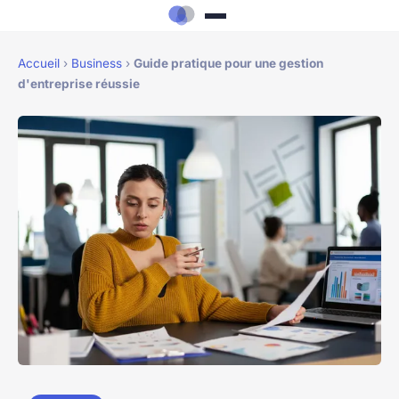
Accueil
›
Business
›
Guide pratique pour une gestion
d'entreprise réussie