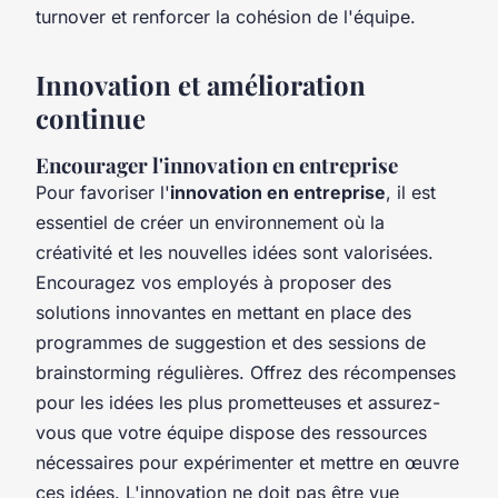
turnover et renforcer la cohésion de l'équipe.
Innovation et amélioration
continue
Encourager l'innovation en entreprise
Pour favoriser l'
innovation en entreprise
, il est
essentiel de créer un environnement où la
créativité et les nouvelles idées sont valorisées.
Encouragez vos employés à proposer des
solutions innovantes en mettant en place des
programmes de suggestion et des sessions de
brainstorming régulières. Offrez des récompenses
pour les idées les plus prometteuses et assurez-
vous que votre équipe dispose des ressources
nécessaires pour expérimenter et mettre en œuvre
ces idées. L'innovation ne doit pas être vue