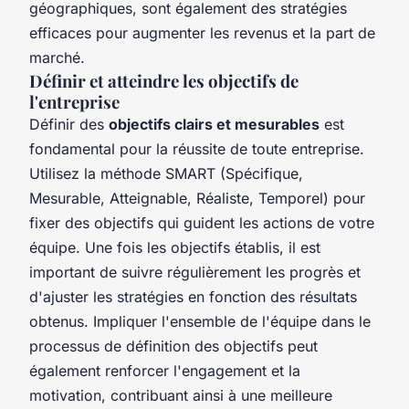
géographiques, sont également des stratégies
efficaces pour augmenter les revenus et la part de
marché.
Définir et atteindre les objectifs de
l'entreprise
Définir des
objectifs clairs et mesurables
est
fondamental pour la réussite de toute entreprise.
Utilisez la méthode SMART (Spécifique,
Mesurable, Atteignable, Réaliste, Temporel) pour
fixer des objectifs qui guident les actions de votre
équipe. Une fois les objectifs établis, il est
important de suivre régulièrement les progrès et
d'ajuster les stratégies en fonction des résultats
obtenus. Impliquer l'ensemble de l'équipe dans le
processus de définition des objectifs peut
également renforcer l'engagement et la
motivation, contribuant ainsi à une meilleure