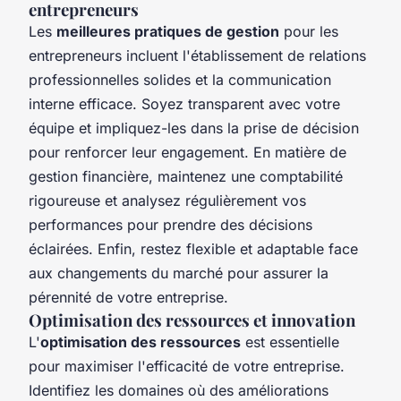
entrepreneurs
Les
meilleures pratiques de gestion
pour les
entrepreneurs incluent l'établissement de relations
professionnelles solides et la communication
interne efficace. Soyez transparent avec votre
équipe et impliquez-les dans la prise de décision
pour renforcer leur engagement. En matière de
gestion financière, maintenez une comptabilité
rigoureuse et analysez régulièrement vos
performances pour prendre des décisions
éclairées. Enfin, restez flexible et adaptable face
aux changements du marché pour assurer la
pérennité de votre entreprise.
Optimisation des ressources et innovation
L'
optimisation des ressources
est essentielle
pour maximiser l'efficacité de votre entreprise.
Identifiez les domaines où des améliorations