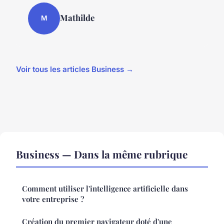
Mathilde
M
Voir tous les articles Business →
Business — Dans la même rubrique
Comment utiliser l'intelligence artificielle dans
votre entreprise ?
Création du premier navigateur doté d'une