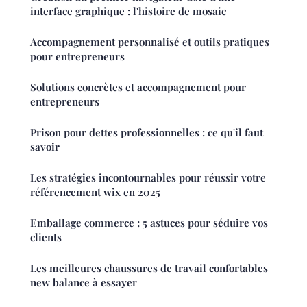
interface graphique : l'histoire de mosaic
Accompagnement personnalisé et outils pratiques
pour entrepreneurs
Solutions concrètes et accompagnement pour
entrepreneurs
Prison pour dettes professionnelles : ce qu'il faut
savoir
Les stratégies incontournables pour réussir votre
référencement wix en 2025
Emballage commerce : 5 astuces pour séduire vos
clients
Les meilleures chaussures de travail confortables
new balance à essayer