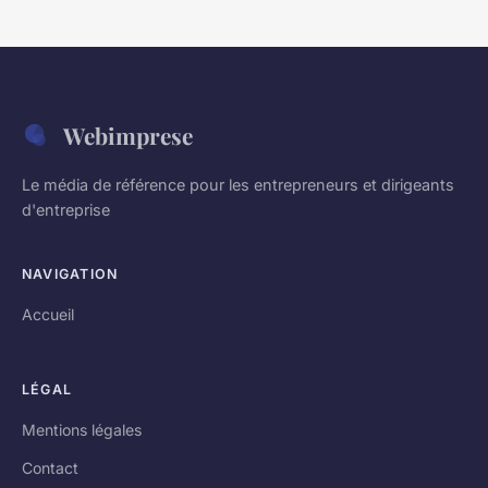
Webimprese
Le média de référence pour les entrepreneurs et dirigeants
d'entreprise
NAVIGATION
Accueil
LÉGAL
Mentions légales
Contact