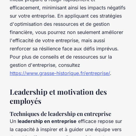
efficacement, minimisant ainsi les impacts négatifs
sur votre entreprise. En appliquant ces stratégies
d'optimisation des ressources et de gestion
financière, vous pourrez non seulement améliorer
l'efficacité de votre entreprise, mais aussi
renforcer sa résilience face aux défis imprévus.
Pour plus de conseils et de ressources sur la
gestion d'entreprise, consultez
https://www.grasse-historique.fr/entreprise/
.
Leadership et motivation des
employés
Techniques de leadership en entreprise
Un
leadership en entreprise
efficace repose sur
la capacité à inspirer et à guider une équipe vers