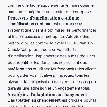
comme une tâche supplémentaire, mais comme
une partie intégrante de la culture d'entreprise.
Processus d'amélioration continue
L'
amélioration continue
est un processus
systématique visant à optimiser les performances
et les processus de l'entreprise. Adoptez des
méthodologies comme le cycle PDCA (Plan-Do-
Check-Act) pour structurer vos efforts
d'amélioration. Implémentez des audits réguliers
pour identifier les domaines nécessitant des
améliorations et utilisez les feedbacks des clients
pour guider vos initiatives. Impliquez tous les
niveaux de l'organisation dans ce processus pour
garantir une adhésion et un engagement total.
Stratégies d'adaptation au changement
L'
adaptation au changement
est cruciale pour la
survie et la croissance de toute entreprise.