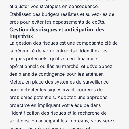
et ajuster vos stratégies en conséquence.
Établissez des budgets réalistes et suivez-les de
près pour éviter les dépassements de coûts.
Gestion des risques et anticipation des
imprévus
La gestion des risques est une composante clé de
la pérennité de votre entreprise. Identifiez les
risques potentiels, qu'ils soient financiers,
opérationnels ou liés au marché, et développez
des plans de contingence pour les atténuer.
Mettez en place des systèmes de surveillance
pour détecter les signes avant-coureurs de
problèmes potentiels. Adoptez une approche
proactive en impliquant votre équipe dans
l'identification des risques et la recherche de
solutions. En anticipant les imprévus, vous serez
mieux préparé à réagir rapidement et