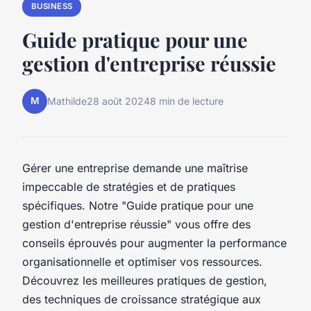
BUSINESS
Guide pratique pour une
gestion d'entreprise réussie
M
Mathilde
28 août 2024
8 min de lecture
Gérer une entreprise demande une maîtrise
impeccable de stratégies et de pratiques
spécifiques. Notre "Guide pratique pour une
gestion d'entreprise réussie" vous offre des
conseils éprouvés pour augmenter la performance
organisationnelle et optimiser vos ressources.
Découvrez les meilleures pratiques de gestion,
des techniques de croissance stratégique aux