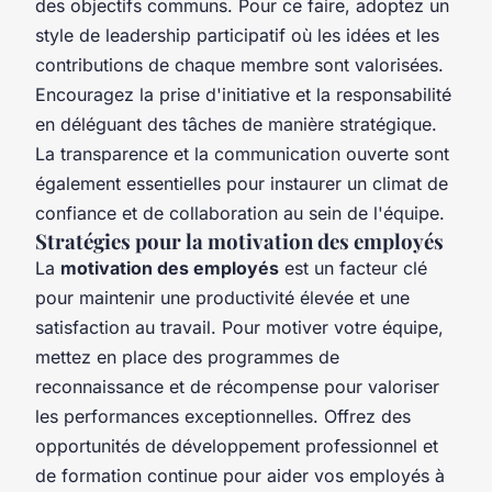
des objectifs communs. Pour ce faire, adoptez un
style de leadership participatif où les idées et les
contributions de chaque membre sont valorisées.
Encouragez la prise d'initiative et la responsabilité
en déléguant des tâches de manière stratégique.
La transparence et la communication ouverte sont
également essentielles pour instaurer un climat de
confiance et de collaboration au sein de l'équipe.
Stratégies pour la motivation des employés
La
motivation des employés
est un facteur clé
pour maintenir une productivité élevée et une
satisfaction au travail. Pour motiver votre équipe,
mettez en place des programmes de
reconnaissance et de récompense pour valoriser
les performances exceptionnelles. Offrez des
opportunités de développement professionnel et
de formation continue pour aider vos employés à