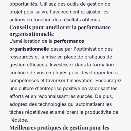
opportunités. Utilisez des outils de gestion de
projet pour suivre l'avancement et ajuster les
actions en fonction des résultats obtenus.
Conseils pour améliorer la performance
organisationnelle
L'amélioration de la
performance
organisationnelle
passe par l'optimisation des
ressources et la mise en place de pratiques de
gestion efficaces. Investissez dans la formation
continue de vos employés pour développer leurs
compétences et favoriser l'innovation. Encouragez
une culture d'entreprise positive en valorisant les
efforts et en reconnaissant les succès. De plus,
adoptez des technologies qui automatisent les
tâches répétitives et améliorent la productivité de
l'équipe.
Meilleures pratiques de gestion pour les