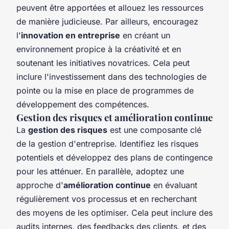
peuvent être apportées et allouez les ressources
de manière judicieuse. Par ailleurs, encouragez
l'
innovation en entreprise
en créant un
environnement propice à la créativité et en
soutenant les initiatives novatrices. Cela peut
inclure l'investissement dans des technologies de
pointe ou la mise en place de programmes de
développement des compétences.
Gestion des risques et amélioration continue
La
gestion des risques
est une composante clé
de la gestion d'entreprise. Identifiez les risques
potentiels et développez des plans de contingence
pour les atténuer. En parallèle, adoptez une
approche d'
amélioration continue
en évaluant
régulièrement vos processus et en recherchant
des moyens de les optimiser. Cela peut inclure des
audits internes, des feedbacks des clients, et des