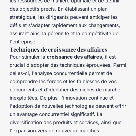
les ressources de manière optimale et de définir
des objectifs précis. En établissant un plan
stratégique, les dirigeants peuvent anticiper les
défis et s'adapter rapidement aux changements,
assurant ainsi la pérennité et la compétitivité de
l'entreprise.
Techniques de croissance des affaires
Pour stimuler la
croissance des affaires
, il est
crucial d'adopter des techniques éprouvées. Parmi
celles-ci, l'analyse concurrentielle permet de
comprendre les forces et les faiblesses de vos
concurrents et d'identifier des niches de marché
inexploitées. De plus, l'innovation continue et
l'adoption de nouvelles technologies peuvent offrir
un avantage concurrentiel significatif. La
diversification des produits et services, ainsi que
l'expansion vers de nouveaux marchés