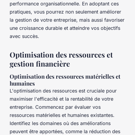
performance organisationnelle. En adoptant ces
pratiques, vous pourrez non seulement améliorer
la gestion de votre entreprise, mais aussi favoriser
une croissance durable et atteindre vos objectifs
avec succès.
Optimisation des ressources et
gestion financière
Optimisation des ressources matérielles et
humaines
L'optimisation des ressources est cruciale pour
maximiser l'efficacité et la rentabilité de votre
entreprise. Commencez par évaluer vos
ressources matérielles et humaines existantes.
Identifiez les domaines où des améliorations
peuvent être apportées, comme la réduction des