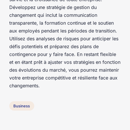
Développez une stratégie de gestion du
changement qui inclut la communication
transparente, la formation continue et le soutien
aux employés pendant les périodes de transition.
Utilisez des analyses de risques pour anticiper les
défis potentiels et préparez des plans de
contingence pour y faire face. En restant flexible
et en étant prêt à ajuster vos stratégies en fonction
des évolutions du marché, vous pourrez maintenir
votre entreprise compétitive et résiliente face aux
changements.
Business