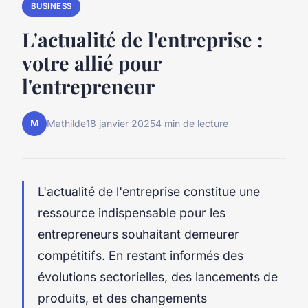
BUSINESS
L'actualité de l'entreprise :
votre allié pour
l'entrepreneur
M
Mathilde
18 janvier 2025
4 min de lecture
L'actualité de l'entreprise constitue une
ressource indispensable pour les
entrepreneurs souhaitant demeurer
compétitifs. En restant informés des
évolutions sectorielles, des lancements de
produits, et des changements