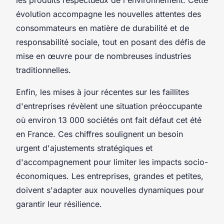
évolution accompagne les nouvelles attentes des
consommateurs en matière de durabilité et de
responsabilité sociale, tout en posant des défis de
mise en œuvre pour de nombreuses industries
traditionnelles.
Enfin, les mises à jour récentes sur les faillites
d'entreprises révèlent une situation préoccupante
où environ 13 000 sociétés ont fait défaut cet été
en France. Ces chiffres soulignent un besoin
urgent d'ajustements stratégiques et
d'accompagnement pour limiter les impacts socio-
économiques. Les entreprises, grandes et petites,
doivent s'adapter aux nouvelles dynamiques pour
garantir leur résilience.