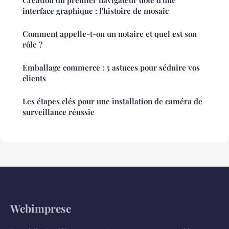
interface graphique : l'histoire de mosaic
Comment appelle-t-on un notaire et quel est son
rôle ?
Emballage commerce : 5 astuces pour séduire vos
clients
Les étapes clés pour une installation de caméra de
surveillance réussie
Webimprese