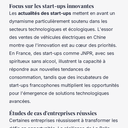
Focus sur les start-ups innovantes
Les
actualités des start-ups
mettent en avant un
dynamisme particulièrement soutenu dans les
secteurs technologiques et écologiques. L'essor
des ventes de véhicules électriques en Chine
montre que l'innovation est au cœur des priorités.
En France, des start-ups comme JNPR, avec ses
spiritueux sans alcool, illustrent la capacité à
répondre aux nouvelles tendances de
consommation, tandis que des incubateurs de
start-ups francophones multiplient les opportunités
pour l'émergence de solutions technologiques
avancées.
Études de cas d'entreprises réussies
Certaines entreprises réussissent à transformer les