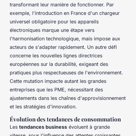
transformant leur manière de fonctionner. Par
exemple, l'introduction en France d'un chargeur
universel obligatoire pour les appareils
électroniques marque une étape vers
l'harmonisation technologique, mais impose aux
acteurs de s'adapter rapidement. Un autre défi
concerne les nouvelles lignes directrices
européennes sur la durabilité, exigeant des
pratiques plus respectueuses de l'environnement.
Cette mutation impacte autant les grandes
entreprises que les PME, nécessitant des
ajustements dans les chaînes d'approvisionnement
et les stratégies d'innovation.
Évolution des tendances de consommation
Les
tendances business
évoluent à grande
vitesse, sous l'influence des attentes croissantes