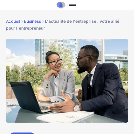
Accueil
›
Business
›
L'actualité de l'entreprise : votre allié
pour l'entrepreneur