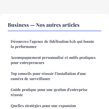
Business — Nos autres articles
Découvrez l'agence de fidélisation b2b qui booste
la performance
Accompagnement personnalisé et outils pratiques
pour entrepreneurs
Top conseils pour réussir l'installation d'une
caméra de surveillance
Guide pratique pour une gestion d'entreprise
réussie
Quelles stratégies pour une expansion