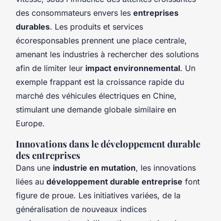
des consommateurs envers les
entreprises
durables
. Les produits et services
écoresponsables prennent une place centrale,
amenant les industries à rechercher des solutions
afin de limiter leur
impact environnemental
. Un
exemple frappant est la croissance rapide du
marché des véhicules électriques en Chine,
stimulant une demande globale similaire en
Europe.
Innovations dans le développement durable
des entreprises
Dans une
industrie en mutation
, les innovations
liées au
développement durable entreprise
font
figure de proue. Les initiatives variées, de la
généralisation de nouveaux indices