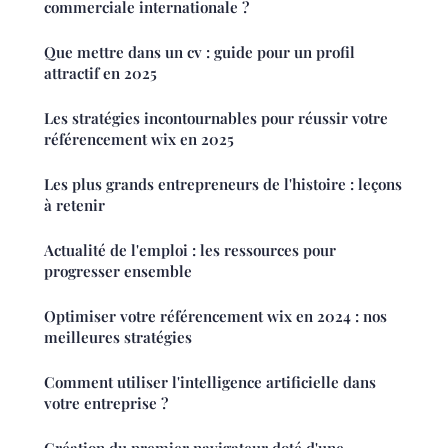
commerciale internationale ?
Que mettre dans un cv : guide pour un profil
attractif en 2025
Les stratégies incontournables pour réussir votre
référencement wix en 2025
Les plus grands entrepreneurs de l'histoire : leçons
à retenir
Actualité de l'emploi : les ressources pour
progresser ensemble
Optimiser votre référencement wix en 2024 : nos
meilleures stratégies
Comment utiliser l'intelligence artificielle dans
votre entreprise ?
Création du premier navigateur doté d'une