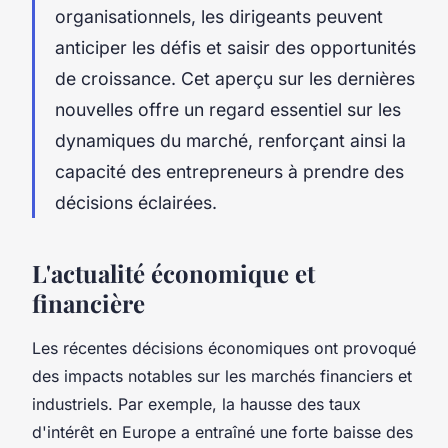
organisationnels, les dirigeants peuvent
anticiper les défis et saisir des opportunités
de croissance. Cet aperçu sur les dernières
nouvelles offre un regard essentiel sur les
dynamiques du marché, renforçant ainsi la
capacité des entrepreneurs à prendre des
décisions éclairées.
L'actualité économique et
financière
Les récentes décisions économiques ont provoqué
des impacts notables sur les marchés financiers et
industriels. Par exemple, la hausse des taux
d'intérêt en Europe a entraîné une forte baisse des