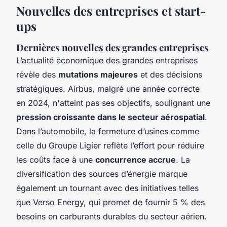
Nouvelles des entreprises et start-
ups
Dernières nouvelles des grandes entreprises
L’actualité économique des grandes entreprises
révèle des
mutations majeures
et des décisions
stratégiques. Airbus, malgré une année correcte
en 2024, n'atteint pas ses objectifs, soulignant une
pression croissante dans le secteur aérospatial
.
Dans l’automobile, la fermeture d’usines comme
celle du Groupe Ligier reflète l’effort pour réduire
les coûts face à une
concurrence accrue
. La
diversification des sources d’énergie marque
également un tournant avec des initiatives telles
que Verso Energy, qui promet de fournir 5 % des
besoins en carburants durables du secteur aérien.