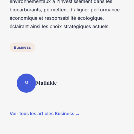
environnementaux à l'investissement dans les
biocarburants, permettent d'aligner performance
économique et responsabilité écologique,
éclairant ainsi les choix stratégiques actuels.
Business
Mathilde
M
Voir tous les articles Business →