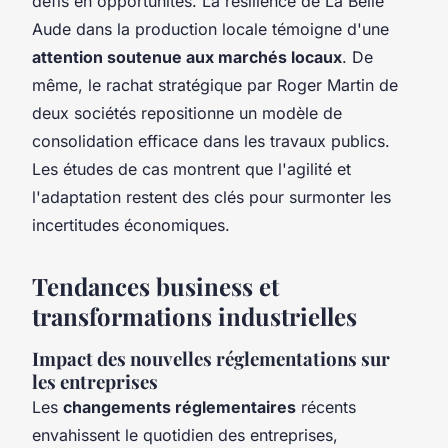
défis en opportunités. La résilience de La Belle
Aude dans la production locale témoigne d'une
attention soutenue aux marchés locaux
. De
même, le rachat stratégique par Roger Martin de
deux sociétés repositionne un modèle de
consolidation efficace dans les travaux publics.
Les études de cas montrent que l'agilité et
l'adaptation restent des clés pour surmonter les
incertitudes économiques.
Tendances business et
transformations industrielles
Impact des nouvelles réglementations sur
les entreprises
Les
changements réglementaires
récents
envahissent le quotidien des entreprises,