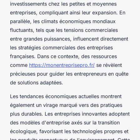
investissements chez les petites et moyennes
entreprises, compliquant ainsi leur expansion. En
parallèle, les climats économiques mondiaux
fluctuants, tels que les tensions commerciales
entre grandes puissances, influencent directement
les stratégies commerciales des entreprises
françaises. Dans ce contexte, des ressources
comme
https://monentreprisepro.fr/
se révèlent
précieuses pour guider les entrepreneurs en quête
de solutions adaptées.
Les tendances économiques actuelles montrent
également un virage marqué vers des pratiques
plus durables. Les entreprises innovantes adoptent
des modèles d'entreprise axés sur la transition
écologique, favorisant les technologies propres et
les produits respectueux de l'environnement. Cette