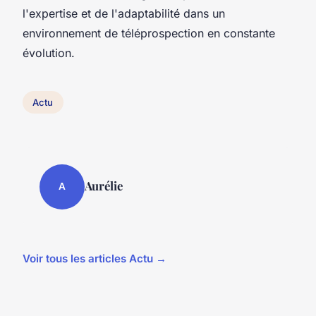
l'expertise et de l'adaptabilité dans un
environnement de téléprospection en constante
évolution.
Actu
Aurélie
A
Voir tous les articles Actu →