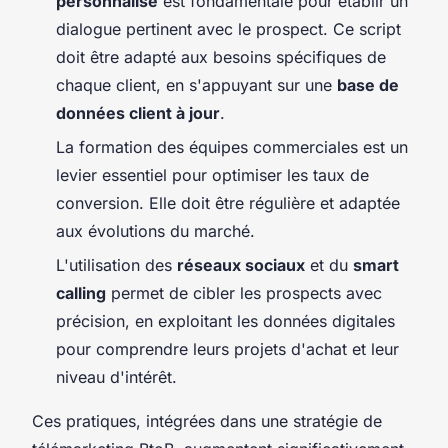
personnalisé
est fondamentale pour établir un
dialogue pertinent avec le prospect. Ce script
doit être adapté aux besoins spécifiques de
chaque client, en s'appuyant sur une
base de
données client à jour
.
La formation des équipes commerciales est un
levier essentiel pour optimiser les taux de
conversion. Elle doit être régulière et adaptée
aux évolutions du marché.
L'utilisation des
réseaux sociaux
et du
smart
calling
permet de cibler les prospects avec
précision, en exploitant les données digitales
pour comprendre leurs projets d'achat et leur
niveau d'intérêt.
Ces pratiques, intégrées dans une stratégie de