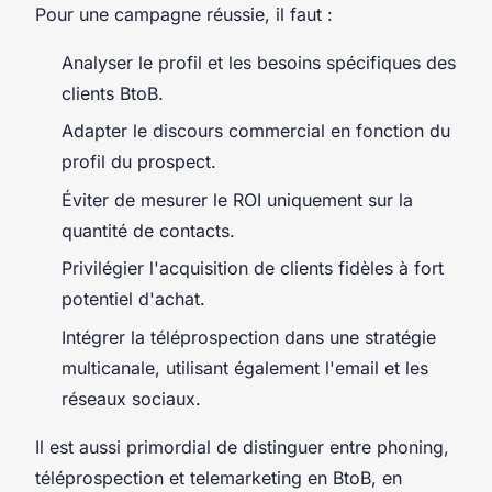
Pour une campagne réussie, il faut :
Analyser le profil et les besoins spécifiques des
clients BtoB.
Adapter le discours commercial en fonction du
profil du prospect.
Éviter de mesurer le ROI uniquement sur la
quantité de contacts.
Privilégier l'acquisition de clients fidèles à fort
potentiel d'achat.
Intégrer la téléprospection dans une stratégie
multicanale, utilisant également l'email et les
réseaux sociaux.
Il est aussi primordial de distinguer entre phoning,
téléprospection et telemarketing en BtoB, en