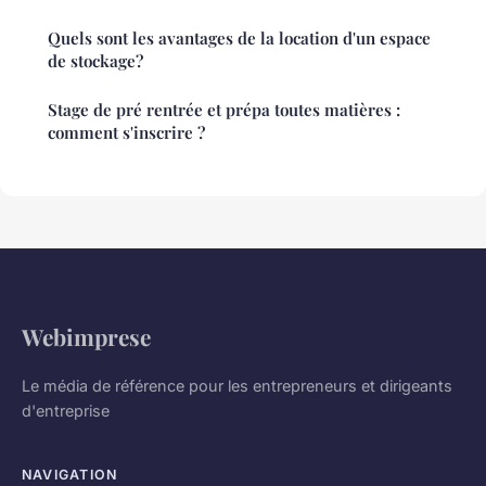
Quels sont les avantages de la location d'un espace
de stockage?
Stage de pré rentrée et prépa toutes matières :
comment s'inscrire ?
Webimprese
Le média de référence pour les entrepreneurs et dirigeants
d'entreprise
NAVIGATION