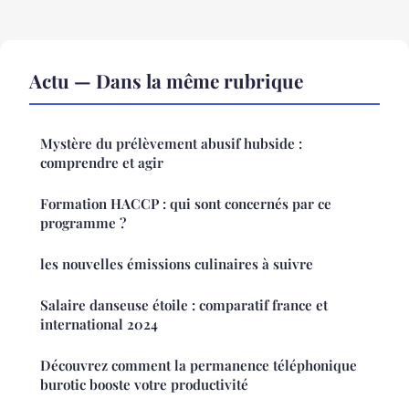
Actu — Dans la même rubrique
Mystère du prélèvement abusif hubside :
comprendre et agir
Formation HACCP : qui sont concernés par ce
programme ?
les nouvelles émissions culinaires à suivre
Salaire danseuse étoile : comparatif france et
international 2024
Découvrez comment la permanence téléphonique
burotic booste votre productivité