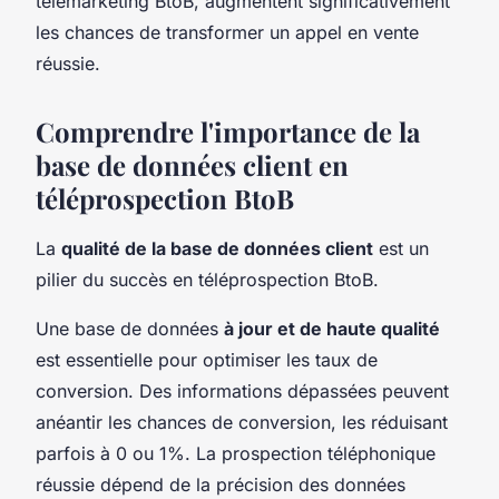
télémarketing BtoB, augmentent significativement
les chances de transformer un appel en vente
réussie.
Comprendre l'importance de la
base de données client en
téléprospection BtoB
La
qualité de la base de données client
est un
pilier du succès en téléprospection BtoB.
Une base de données
à jour et de haute qualité
est essentielle pour optimiser les taux de
conversion. Des informations dépassées peuvent
anéantir les chances de conversion, les réduisant
parfois à 0 ou 1%. La prospection téléphonique
réussie dépend de la précision des données