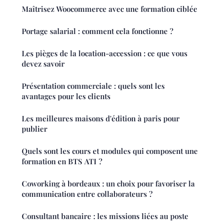
Maîtrisez Woocommerce avec une formation ciblée
Portage salarial : comment cela fonctionne ?
Les pièges de la location-accession : ce que vous
devez savoir
Présentation commerciale : quels sont les
avantages pour les clients
Les meilleures maisons d'édition à paris pour
publier
Quels sont les cours et modules qui composent une
formation en BTS ATI ?
Coworking à bordeaux : un choix pour favoriser la
communication entre collaborateurs ?
Consultant bancaire : les missions liées au poste