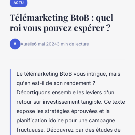
ACTU
Télémarketing BtoB : quel
roi vous pouvez espérer ?
A
Aurélie
6 mai 2024
3 min de lecture
Le télémarketing BtoB vous intrigue, mais
qu'en est-il de son rendement ?
Décortiquons ensemble les leviers d'un
retour sur investissement tangible. Ce texte
expose les stratégies éprouvées et la
planification idoine pour une campagne
fructueuse. Découvrez par des études de