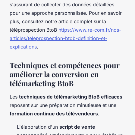
s'assurant de collecter des données détaillées
pour une approche personnalisée. Pour en savoir
plus, consultez notre article complet sur la
téléprospection BtoB
https://www.re-com.fr/nos-
articles/teleprospection-btob-definition-et-
explications
.
Techniques et compétences pour
améliorer la conversion en
télémarketing BtoB
Les
techniques de télémarketing BtoB efficaces
reposent sur une préparation minutieuse et une
formation continue des télévendeurs
.
L'élaboration d'un
script de vente