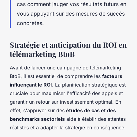
cas comment jauger vos résultats futurs en
vous appuyant sur des mesures de succès
concrètes.
Stratégie et anticipation du ROI en
télémarketing BtoB
Avant de lancer une campagne de télémarketing
BtoB, il est essentiel de comprendre les
facteurs
influençant le ROI
. La planification stratégique est
cruciale pour maximiser l'efficacité des appels et
garantir un retour sur investissement optimal. En
effet, s'appuyer sur des
études de cas et des
benchmarks sectoriels
aide à établir des attentes
réalistes et à adapter la stratégie en conséquence.