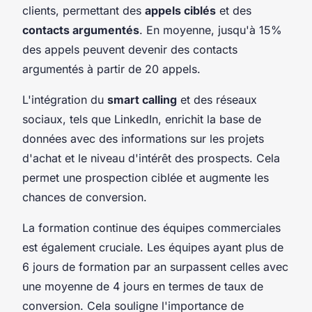
clients, permettant des
appels ciblés
et des
contacts argumentés
. En moyenne, jusqu'à 15%
des appels peuvent devenir des contacts
argumentés à partir de 20 appels.
L'intégration du
smart calling
et des réseaux
sociaux, tels que LinkedIn, enrichit la base de
données avec des informations sur les projets
d'achat et le niveau d'intérêt des prospects. Cela
permet une prospection ciblée et augmente les
chances de conversion.
La formation continue des équipes commerciales
est également cruciale. Les équipes ayant plus de
6 jours de formation par an surpassent celles avec
une moyenne de 4 jours en termes de taux de
conversion. Cela souligne l'importance de